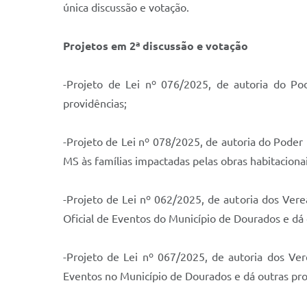
única discussão e votação.
Projetos em 2ª discussão e votação
-Projeto de Lei nº 076/2025, de autoria do Pod
providências;
-Projeto de Lei nº 078/2025, de autoria do Poder 
MS às famílias impactadas pelas obras habitacionai
-Projeto de Lei nº 062/2025, de autoria dos Vere
Oficial de Eventos do Município de Dourados e dá 
-Projeto de Lei nº 067/2025, de autoria dos Ve
Eventos no Município de Dourados e dá outras pro