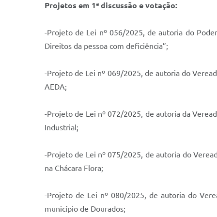
Projetos em 1ª discussão e votação:
-Projeto de Lei nº 056/2025, de autoria do Poder
Direitos da pessoa com deficiência”;
-Projeto de Lei nº 069/2025, de autoria do Veread
AEDA;
-Projeto de Lei nº 072/2025, de autoria da Veread
Industrial;
-Projeto de Lei nº 075/2025, de autoria do Verea
na Chácara Flora;
-Projeto de Lei nº 080/2025, de autoria do Verea
município de Dourados;