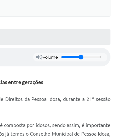
Volume
ias entre gerações
 Direitos da Pessoa idosa, durante a 21ª sessão
é composta por idosos, sendo assim, é importante
Nós já temos o Conselho Municipal de Pessoa Idosa,