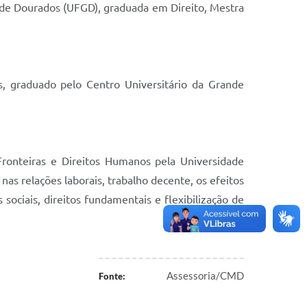
ande Dourados (UFGD), graduada em Direito, Mestra
s, graduado pelo Centro Universitário da Grande
Fronteiras e Direitos Humanos pela Universidade
as relações laborais, trabalho decente, os efeitos
sociais, direitos fundamentais e flexibilização de
Assessoria/CMD
Fonte: