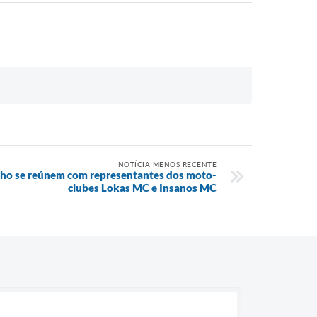
NOTÍCIA MENOS RECENTE
ilho se reúnem com representantes dos moto-
clubes Lokas MC e Insanos MC