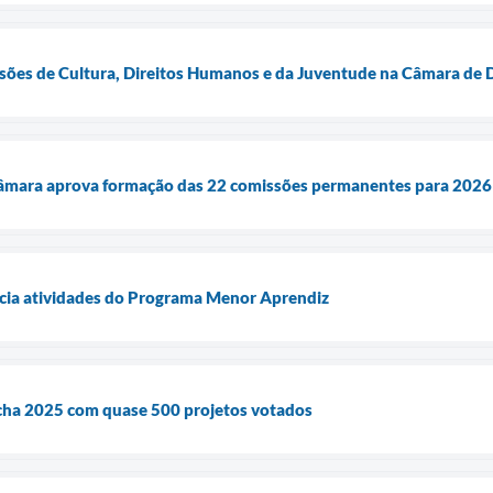
ssões de Cultura, Direitos Humanos e da Juventude na Câmara de
Câmara aprova formação das 22 comissões permanentes para 2026
cia atividades do Programa Menor Aprendiz
ha 2025 com quase 500 projetos votados