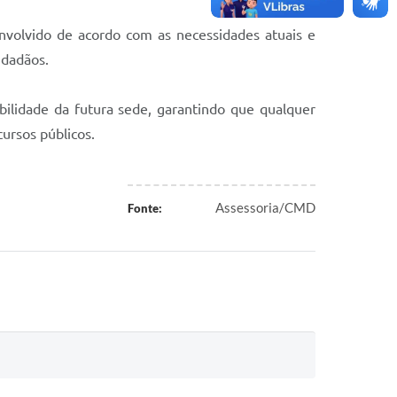
nvolvido de acordo com as necessidades atuais e
idadãos.
ilidade da futura sede, garantindo que qualquer
ursos públicos.
Assessoria/CMD
Fonte: