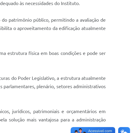
adequado às necessidades do Instituto.
ão do patrimônio público, permitindo a avaliação de
ilita o aproveitamento da edificação atualmente
ma estrutura física em boas condições e pode ser
turas do Poder Legislativo, a estrutura atualmente
parlamentares, plenário, setores administrativos
os, jurídicos, patrimoniais e orçamentários em
ela solução mais vantajosa para a administração