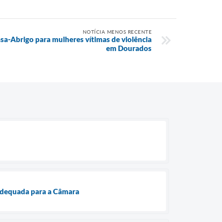
NOTÍCIA MENOS RECENTE
asa-Abrigo para mulheres vítimas de violência
em Dourados
 adequada para a Câmara