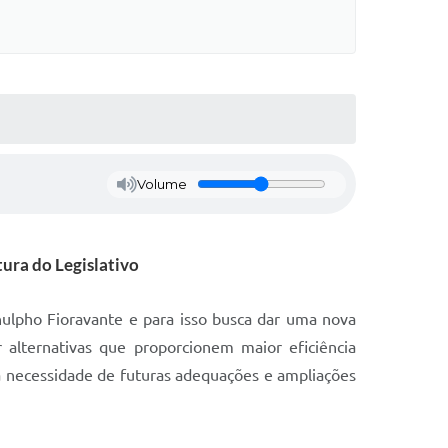
Volume
ura do Legislativo
ulpho Fioravante e para isso busca dar uma nova
 alternativas que proporcionem maior eficiência
a necessidade de futuras adequações e ampliações