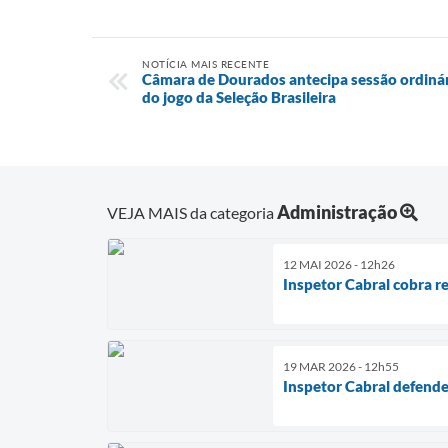
NOTÍCIA MAIS RECENTE
Câmara de Dourados antecipa sessão ordinár
do jogo da Seleção Brasileira
Administração
VEJA MAIS da categoria
12 MAI 2026 - 12h26
Inspetor Cabral cobra re
19 MAR 2026 - 12h55
Inspetor Cabral defende