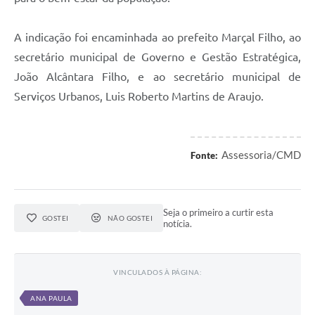
A indicação foi encaminhada ao prefeito Marçal Filho, ao
secretário municipal de Governo e Gestão Estratégica,
João Alcântara Filho, e ao secretário municipal de
Serviços Urbanos, Luis Roberto Martins de Araujo.
Assessoria/CMD
Fonte:
Seja o primeiro a curtir esta
GOSTEI
NÃO GOSTEI
notícia.
VINCULADOS À PÁGINA:
ANA PAULA