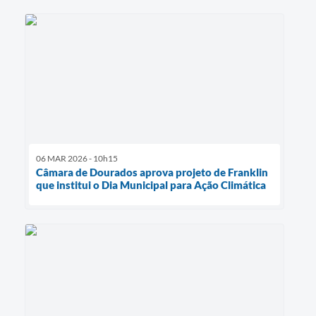
06 MAR 2026 - 10h15
Câmara de Dourados aprova projeto de Franklin
que institui o Dia Municipal para Ação Climática