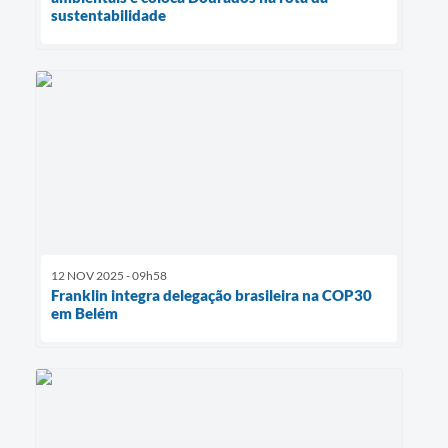
sustentabilidade
12 NOV 2025 - 09h58
Franklin integra delegação brasileira na COP30
em Belém