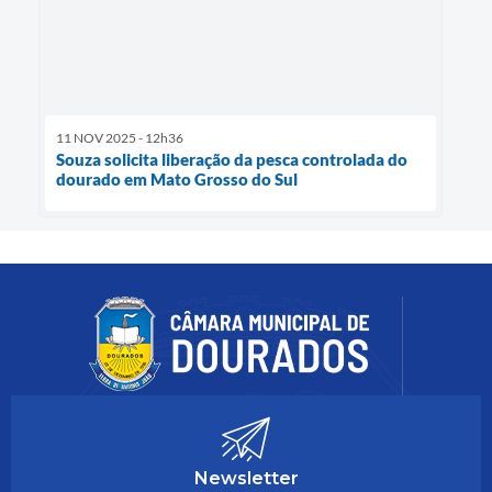
11 NOV 2025 - 12h36
Souza solicita liberação da pesca controlada do
dourado em Mato Grosso do Sul
Newsletter