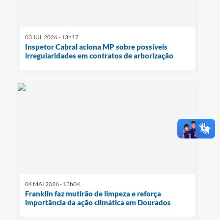
03 JUL 2026 - 13h17
Inspetor Cabral aciona MP sobre possíveis
irregularidades em contratos de arborização
04 MAI 2026 - 13h04
Franklin faz mutirão de limpeza e reforça
importância da ação climática em Dourados