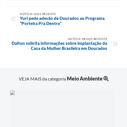
NOTÍCIA MAIS RECENTE
Yuri pede adesão de Dourados ao Programa
“Porteira Pra Dentro”
NOTÍCIA MENOS RECENTE
Dalton solicita informações sobre implantação da
Casa da Mulher Brasileira em Dourados
Meio Ambiente
VEJA MAIS da categoria