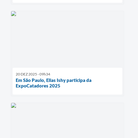
20 DEZ 2025 - 09h34
Em São Paulo, Elias Ishy participa da
ExpoCatadores 2025