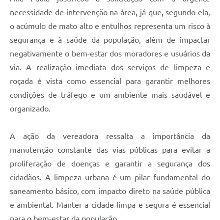
necessidade de intervenção na área, já que, segundo ela,
o acúmulo de mato alto e entulhos representa um risco à
segurança e à saúde da população, além de impactar
negativamente o bem-estar dos moradores e usuários da
via. A realização imediata dos serviços de limpeza e
roçada é vista como essencial para garantir melhores
condições de tráfego e um ambiente mais saudável e
organizado.
A ação da vereadora ressalta a importância da
manutenção constante das vias públicas para evitar a
proliferação de doenças e garantir a segurança dos
cidadãos. A limpeza urbana é um pilar fundamental do
saneamento básico, com impacto direto na saúde pública
e ambiental. Manter a cidade limpa e segura é essencial
para o bem-estar da população.