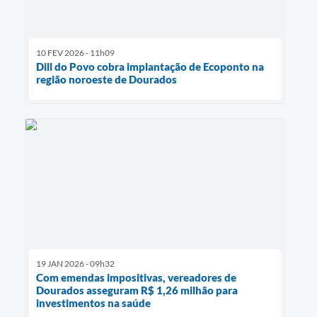
10 FEV 2026 - 11h09
Dill do Povo cobra implantação de Ecoponto na
região noroeste de Dourados
19 JAN 2026 - 09h32
Com emendas impositivas, vereadores de
Dourados asseguram R$ 1,26 milhão para
investimentos na saúde