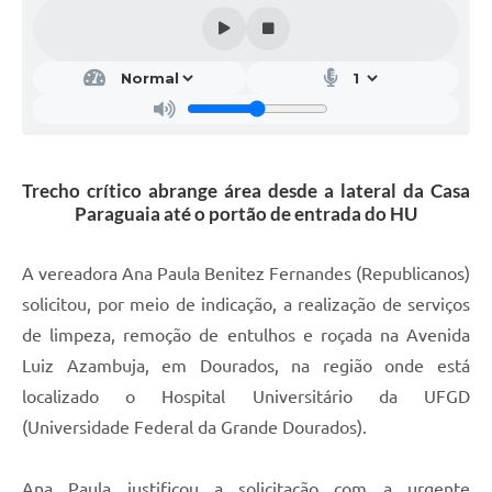
Trecho crítico abrange área desde a lateral da Casa
Paraguaia até o portão de entrada do HU
A vereadora Ana Paula Benitez Fernandes (Republicanos)
solicitou, por meio de indicação, a realização de serviços
de limpeza, remoção de entulhos e roçada na Avenida
Luiz Azambuja, em Dourados, na região onde está
localizado o Hospital Universitário da UFGD
(Universidade Federal da Grande Dourados).
Ana Paula justificou a solicitação com a urgente