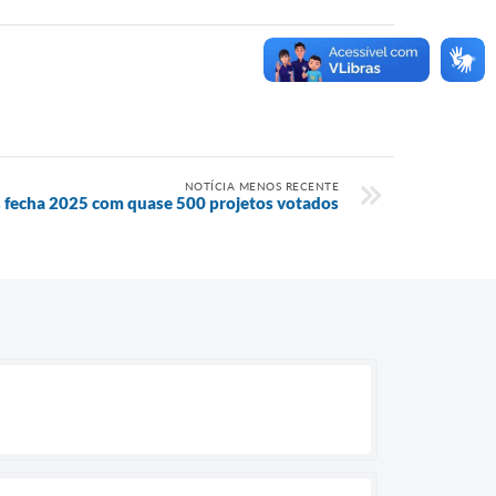
NOTÍCIA MENOS RECENTE
fecha 2025 com quase 500 projetos votados