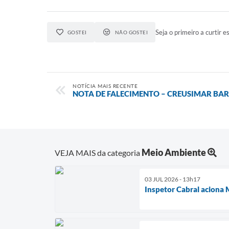
Seja o primeiro a curtir es
GOSTEI
NÃO GOSTEI
NOTÍCIA MAIS RECENTE
NOTA DE FALECIMENTO – CREUSIMAR BA
Meio Ambiente
VEJA MAIS da categoria
03 JUL 2026 - 13h17
Inspetor Cabral aciona 