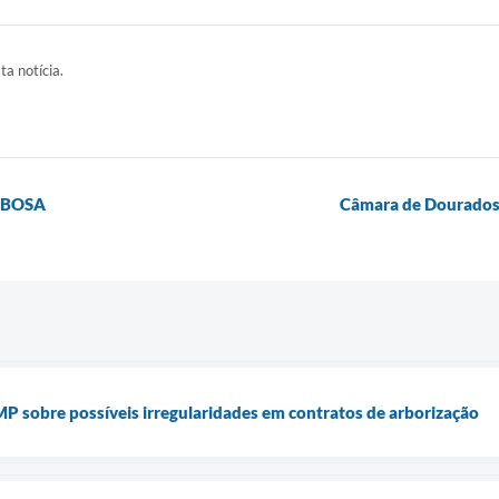
ta notícia.
RBOSA
Câmara de Dourados 
MP sobre possíveis irregularidades em contratos de arborização