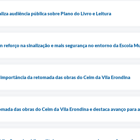
iza audiência pública sobre Plano do Livro e Leitura
ran reforço na sinalização e mais segurança no entorno da Escola 
 importância da retomada das obras do Ceim da Vila Erondina
tomada das obras do Ceim da Vila Erondina e destaca avanço para a