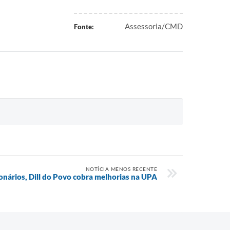
Assessoria/CMD
Fonte:
NOTÍCIA MENOS RECENTE
onários, Dill do Povo cobra melhorias na UPA