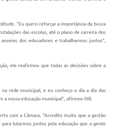
litude. “Eu quero reforçar a importância da busca
talações das escolas, até o plano de carreira dos
anseios dos educadores e trabalharmos juntos”,
ção, ele reafirmou que todas as decisões sobre a
 na rede municipal, e eu conheço o dia a dia das
m a nossa educação municipal”, afirmou Dill.
rto com a Câmara. “Acredito muito que a gestão
 para lutarmos juntos pela educação que a gente