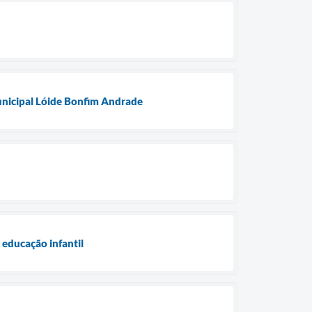
Municipal Lóide Bonfim Andrade
 educação infantil