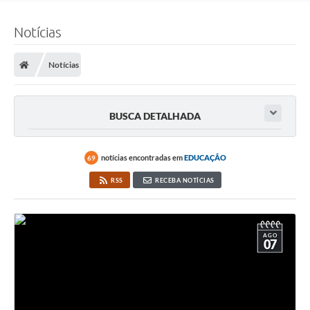
Notícias
Notícias
BUSCA DETALHADA
notícias encontradas em
EDUCAÇÃO
69
RSS
RECEBA NOTÍCIAS
AGO
07