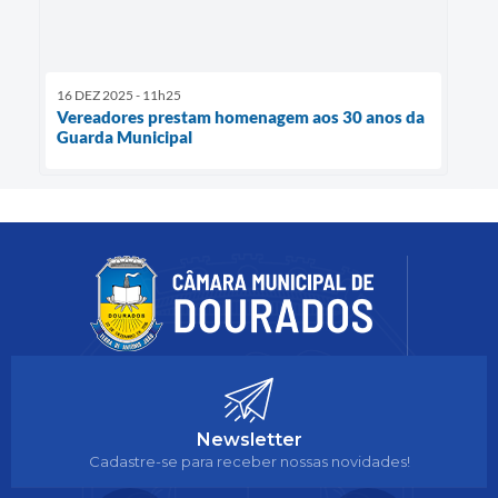
16 DEZ 2025 - 11h25
Vereadores prestam homenagem aos 30 anos da
Guarda Municipal
Newsletter
Cadastre-se para receber nossas novidades!