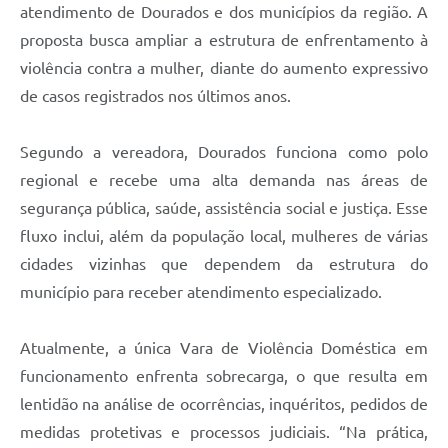
atendimento de Dourados e dos municípios da região. A
proposta busca ampliar a estrutura de enfrentamento à
violência contra a mulher, diante do aumento expressivo
de casos registrados nos últimos anos.
Segundo a vereadora, Dourados funciona como polo
regional e recebe uma alta demanda nas áreas de
segurança pública, saúde, assistência social e justiça. Esse
fluxo inclui, além da população local, mulheres de várias
cidades vizinhas que dependem da estrutura do
município para receber atendimento especializado.
Atualmente, a única Vara de Violência Doméstica em
funcionamento enfrenta sobrecarga, o que resulta em
lentidão na análise de ocorrências, inquéritos, pedidos de
medidas protetivas e processos judiciais. “Na prática,