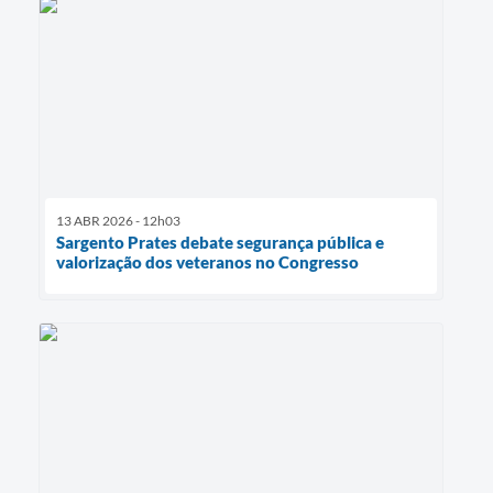
13 ABR 2026 - 12h03
Sargento Prates debate segurança pública e
valorização dos veteranos no Congresso