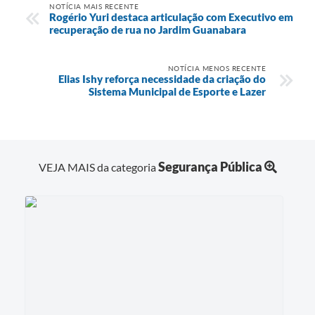
NOTÍCIA MAIS RECENTE
Rogério Yuri destaca articulação com Executivo em
recuperação de rua no Jardim Guanabara
NOTÍCIA MENOS RECENTE
Elias Ishy reforça necessidade da criação do
Sistema Municipal de Esporte e Lazer
Segurança Pública
VEJA MAIS da categoria