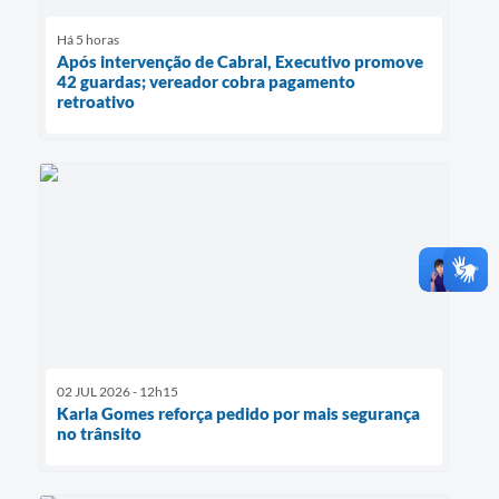
Há 5 horas
Após intervenção de Cabral, Executivo promove
42 guardas; vereador cobra pagamento
retroativo
02 JUL 2026 - 12h15
Karla Gomes reforça pedido por mais segurança
no trânsito