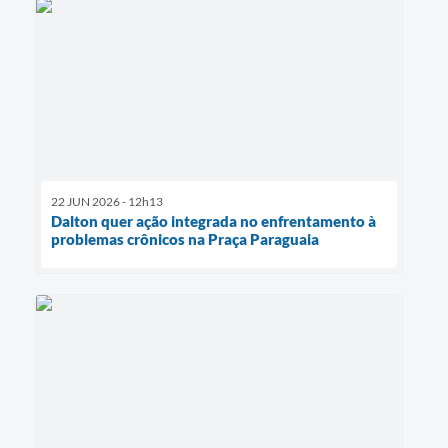
22 JUN 2026 - 12h13
Dalton quer ação integrada no enfrentamento à
problemas crônicos na Praça Paraguaia