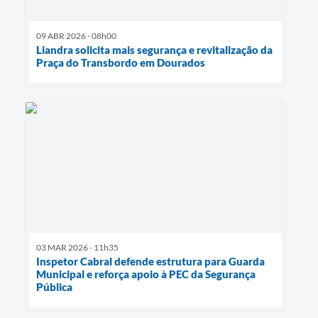
09 ABR 2026 - 08h00
Liandra solicita mais segurança e revitalização da
Praça do Transbordo em Dourados
03 MAR 2026 - 11h35
Inspetor Cabral defende estrutura para Guarda
Municipal e reforça apoio à PEC da Segurança
Pública