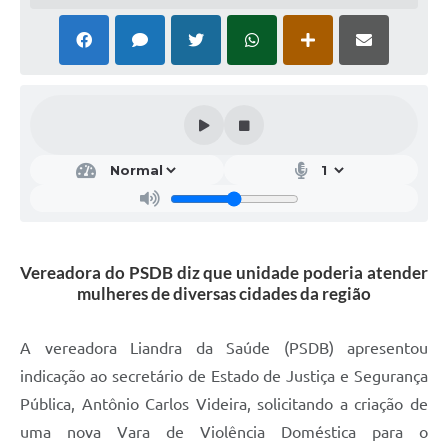
Vereadora do PSDB diz que unidade poderia atender
mulheres de diversas cidades da região
A vereadora Liandra da Saúde (PSDB) apresentou
indicação ao secretário de Estado de Justiça e Segurança
Pública, Antônio Carlos Videira, solicitando a criação de
uma nova Vara de Violência Doméstica para o