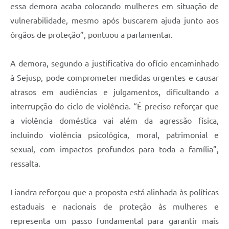
essa demora acaba colocando mulheres em situação de
vulnerabilidade, mesmo após buscarem ajuda junto aos
órgãos de proteção”, pontuou a parlamentar.
A demora, segundo a justificativa do ofício encaminhado
à Sejusp, pode comprometer medidas urgentes e causar
atrasos em audiências e julgamentos, dificultando a
interrupção do ciclo de violência. “É preciso reforçar que
a violência doméstica vai além da agressão física,
incluindo violência psicológica, moral, patrimonial e
sexual, com impactos profundos para toda a família”,
ressalta.
Liandra reforçou que a proposta está alinhada às políticas
estaduais e nacionais de proteção às mulheres e
representa um passo fundamental para garantir mais