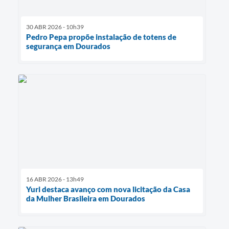
30 ABR 2026 - 10h39
Pedro Pepa propõe instalação de totens de
segurança em Dourados
16 ABR 2026 - 13h49
Yuri destaca avanço com nova licitação da Casa
da Mulher Brasileira em Dourados