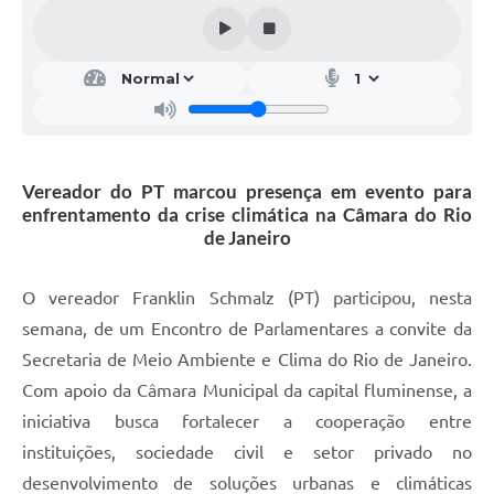
Vereador do PT marcou presença em evento para
enfrentamento da crise climática na Câmara do Rio
de Janeiro
O vereador Franklin Schmalz (PT) participou, nesta
semana, de um Encontro de Parlamentares a convite da
Secretaria de Meio Ambiente e Clima do Rio de Janeiro.
Com apoio da Câmara Municipal da capital fluminense, a
iniciativa busca fortalecer a cooperação entre
instituições, sociedade civil e setor privado no
desenvolvimento de soluções urbanas e climáticas