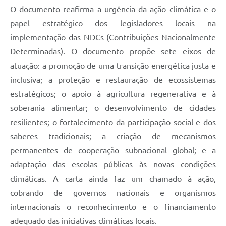
O documento reafirma a urgência da ação climática e o
papel estratégico dos legisladores locais na
implementação das NDCs (Contribuições Nacionalmente
Determinadas). O documento propõe sete eixos de
atuação: a promoção de uma transição energética justa e
inclusiva; a proteção e restauração de ecossistemas
estratégicos; o apoio à agricultura regenerativa e à
soberania alimentar; o desenvolvimento de cidades
resilientes; o fortalecimento da participação social e dos
saberes tradicionais; a criação de mecanismos
permanentes de cooperação subnacional global; e a
adaptação das escolas públicas às novas condições
climáticas. A carta ainda faz um chamado à ação,
cobrando de governos nacionais e organismos
internacionais o reconhecimento e o financiamento
adequado das iniciativas climáticas locais.