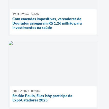
19 JAN 2026 - 09h32
Com emendas impositivas, vereadores de
Dourados asseguram R$ 1,26 milhão para
investimentos na saúde
20 DEZ 2025 - 09h34
Em São Paulo, Elias Ishy participa da
ExpoCatadores 2025