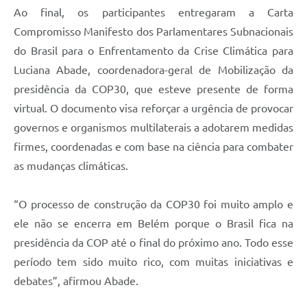
Ao final, os participantes entregaram a Carta
Compromisso Manifesto dos Parlamentares Subnacionais
do Brasil para o Enfrentamento da Crise Climática para
Luciana Abade, coordenadora-geral de Mobilização da
presidência da COP30, que esteve presente de forma
virtual. O documento visa reforçar a urgência de provocar
governos e organismos multilaterais a adotarem medidas
firmes, coordenadas e com base na ciência para combater
as mudanças climáticas.
“O processo de construção da COP30 foi muito amplo e
ele não se encerra em Belém porque o Brasil fica na
presidência da COP até o final do próximo ano. Todo esse
período tem sido muito rico, com muitas iniciativas e
debates”, afirmou Abade.