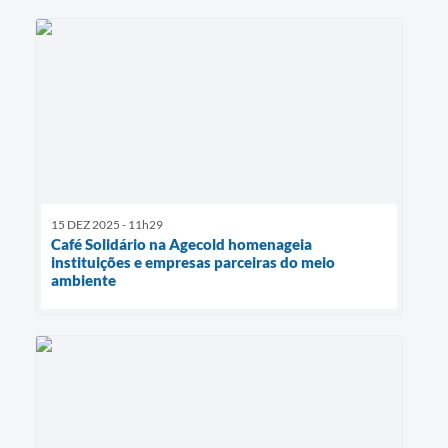
15 DEZ 2025 - 11h29
Café Solidário na Agecold homenageia
instituições e empresas parceiras do meio
ambiente