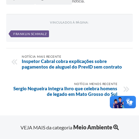
notícia.
VINCULADOS À PÁGINA:
FRANKLIN SCHMALZ
NOTÍCIA MAIS RECENTE
Inspetor Cabral cobra explicações sobre
pagamentos de aluguel do PreviD sem contrato
NOTÍCIA MENOS RECENTE
Sergio Nogueira integra livro que celebra homens
de legado em Mato Grosso do Sul
Meio Ambiente
VEJA MAIS da categoria