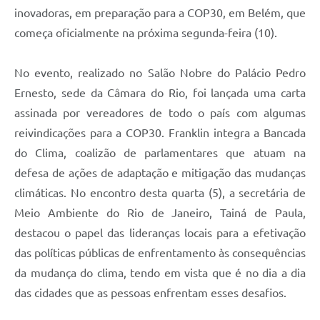
inovadoras, em preparação para a COP30, em Belém, que
começa oficialmente na próxima segunda-feira (10).
No evento, realizado no Salão Nobre do Palácio Pedro
Ernesto, sede da Câmara do Rio, foi lançada uma carta
assinada por vereadores de todo o país com algumas
reivindicações para a COP30. Franklin integra a Bancada
do Clima, coalizão de parlamentares que atuam na
defesa de ações de adaptação e mitigação das mudanças
climáticas. No encontro desta quarta (5), a secretária de
Meio Ambiente do Rio de Janeiro, Tainá de Paula,
destacou o papel das lideranças locais para a efetivação
das políticas públicas de enfrentamento às consequências
da mudança do clima, tendo em vista que é no dia a dia
das cidades que as pessoas enfrentam esses desafios.