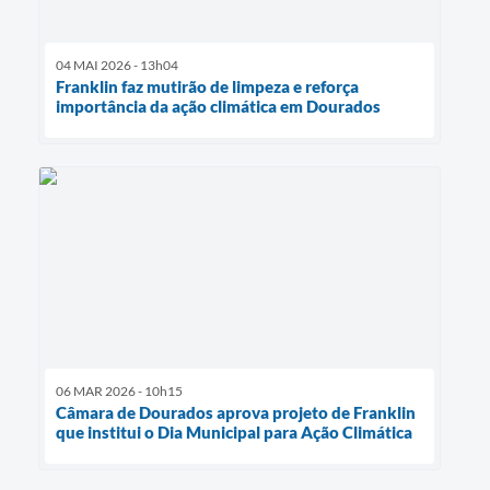
04 MAI 2026 - 13h04
Franklin faz mutirão de limpeza e reforça
importância da ação climática em Dourados
06 MAR 2026 - 10h15
Câmara de Dourados aprova projeto de Franklin
que institui o Dia Municipal para Ação Climática