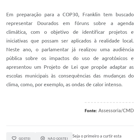
Em preparação para a COP30, Franklin tem buscado
representar Dourados em fóruns sobre a agenda
climática, com o objetivo de identificar projetos e
iniciativas que possam ser aplicados à realidade local.
Neste ano, o parlamentar já realizou uma audiência
pública sobre os impactos do uso de agrotóxicos e
apresentou um Projeto de Lei que propõe adaptar as
escolas municipais às consequências das mudanças do
clima, como, por exemplo, as ondas de calor intenso.
Assessoria/CMD
Fonte:
Seja o primeiro a curtir esta
GOSTEI
NÃO GOSTEI