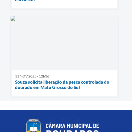
11 NOV 2025 - 12h36
Souza solicita liberação da pesca controlada do
dourado em Mato Grosso do Sul