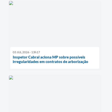
03 JUL 2026 - 13h17
Inspetor Cabral aciona MP sobre possíveis
irregularidades em contratos de arborização