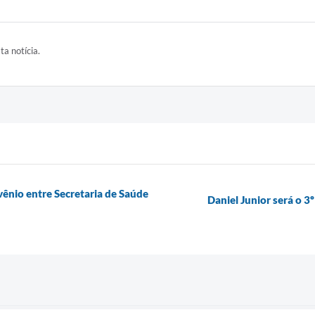
ta notícia.
vênio entre Secretaria de Saúde
Daniel Junior será o 