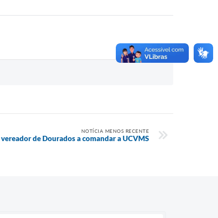
NOTÍCIA MENOS RECENTE
3º vereador de Dourados a comandar a UCVMS