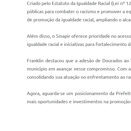
Criado pelo Estatuto da Igualdade Racial (Lei nº 
públicas para combater o racismo e promover a equ
de promoção da igualdade racial, ampliando o alca
Além disso, o Sinapir oferece prioridade no acesso
igualdade racial e iniciativas para fortalecimento d
Franklin destacou que a adesão de Dourados ao 
município em avançar nesse compromisso. Com a fo
consolidando sua atuação no enfrentamento ao ra
Agora, aguarda-se um posicionamento da Prefeitu
mais oportunidades e investimentos na promoção 