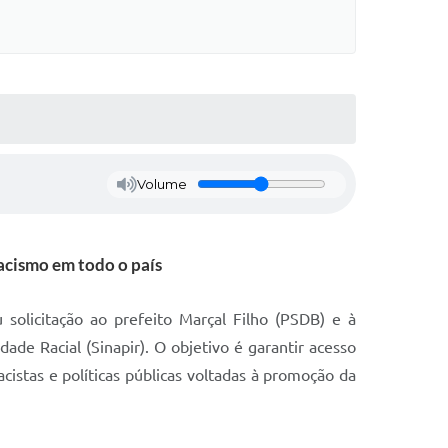
Volume
racismo em todo o país
solicitação ao prefeito Marçal Filho (PSDB) e à
de Racial (Sinapir). O objetivo é garantir acesso
acistas e políticas públicas voltadas à promoção da