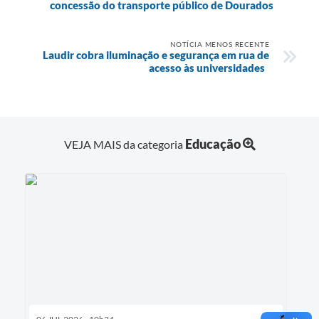
concessão do transporte público de Dourados
NOTÍCIA MENOS RECENTE
Laudir cobra iluminação e segurança em rua de
acesso às universidades
Educação
VEJA MAIS da categoria