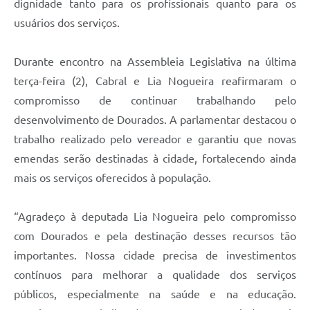
dignidade tanto para os profissionais quanto para os
usuários dos serviços.
Durante encontro na Assembleia Legislativa na última
terça-feira (2), Cabral e Lia Nogueira reafirmaram o
compromisso de continuar trabalhando pelo
desenvolvimento de Dourados. A parlamentar destacou o
trabalho realizado pelo vereador e garantiu que novas
emendas serão destinadas à cidade, fortalecendo ainda
mais os serviços oferecidos à população.
“Agradeço à deputada Lia Nogueira pelo compromisso
com Dourados e pela destinação desses recursos tão
importantes. Nossa cidade precisa de investimentos
contínuos para melhorar a qualidade dos serviços
públicos, especialmente na saúde e na educação.