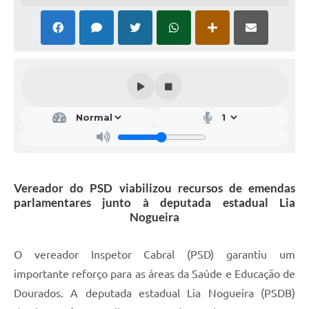
Vereador do PSD viabilizou recursos de emendas
parlamentares junto à deputada estadual Lia
Nogueira
O vereador Inspetor Cabral (PSD) garantiu um
importante reforço para as áreas da Saúde e Educação de
Dourados. A deputada estadual Lia Nogueira (PSDB)