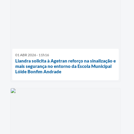
01 ABR 2026 - 11h16
Liandra solicita à Agetran reforço na sinalização e
mais segurança no entorno da Escola Municipal
Lóide Bonfim Andrade