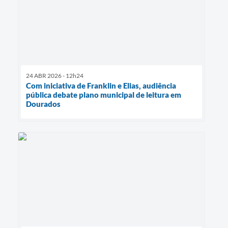
24 ABR 2026 - 12h24
Com iniciativa de Franklin e Elias, audiência
pública debate plano municipal de leitura em
Dourados