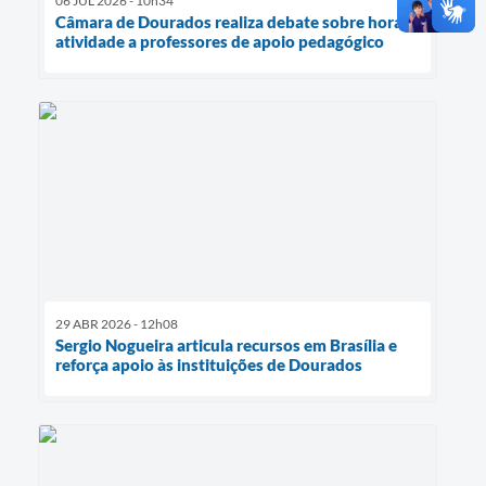
06 JUL 2026 - 10h34
Câmara de Dourados realiza debate sobre hora-
atividade a professores de apoio pedagógico
29 ABR 2026 - 12h08
Sergio Nogueira articula recursos em Brasília e
reforça apoio às instituições de Dourados