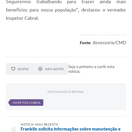
Seguiremos trabalhando para trazer ainda mais
benefícios para nossa população”, destacou o vereador
Inspetor Cabral.
Assessoria/CMD
Fonte:
Seja o primeiro a curtir esta
GOSTEI
NÃO GOSTEI
notícia.
VINCULADOS À PÁGINA:
INSPETOR CABRAL
NOTÍCIA MAIS RECENTE
Franklin solicita informações sobre manutenção e