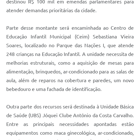
destinou R$ 100 mil em emendas parlamentares para
atender demandas prioritárias da cidade.
Parte desse montante será encaminhada ao Centro de
Educação Infantil Municipal (Ceim) Sebastiana Vieira
Soares, localizado no Parque das Nações I, que atende
248 crianças na Educação Infantil. A unidade necessita de
melhorias estruturais, como a aquisição de mesas para
alimentação, brinquedos, ar-condicionado para as salas de
aula, além de reparos na cobertura e paredes, um novo
bebedouro e uma fachada de identificação.
Outra parte dos recursos será destinada à Unidade Básica
de Saúde (UBS) Jóquei Clube Antônio da Costa Carvalho.
Entre as principais necessidades apontadas estão
equipamentos como maca ginecológica, ar-condicionado,