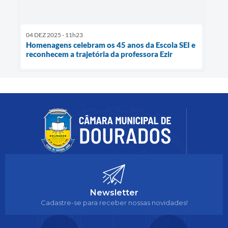
04 DEZ 2025 - 11h23
Homenagens celebram os 45 anos da Escola SEI e
reconhecem a trajetória da professora Ezir
Newsletter
Cadastre-se para receber nossas novidades!