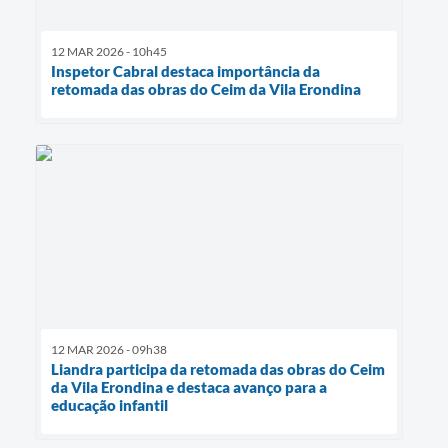
12 MAR 2026 - 10h45
Inspetor Cabral destaca importância da
retomada das obras do Ceim da Vila Erondina
12 MAR 2026 - 09h38
Liandra participa da retomada das obras do Ceim
da Vila Erondina e destaca avanço para a
educação infantil