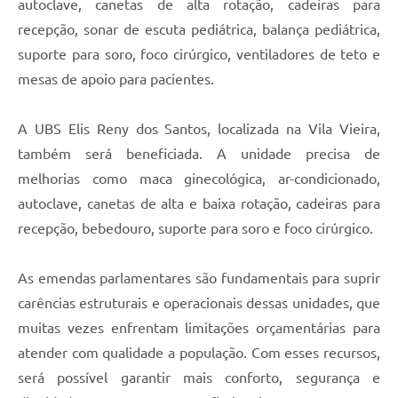
autoclave, canetas de alta rotação, cadeiras para
recepção, sonar de escuta pediátrica, balança pediátrica,
suporte para soro, foco cirúrgico, ventiladores de teto e
mesas de apoio para pacientes.
A UBS Elis Reny dos Santos, localizada na Vila Vieira,
também será beneficiada. A unidade precisa de
melhorias como maca ginecológica, ar-condicionado,
autoclave, canetas de alta e baixa rotação, cadeiras para
recepção, bebedouro, suporte para soro e foco cirúrgico.
As emendas parlamentares são fundamentais para suprir
carências estruturais e operacionais dessas unidades, que
muitas vezes enfrentam limitações orçamentárias para
atender com qualidade a população. Com esses recursos,
será possível garantir mais conforto, segurança e