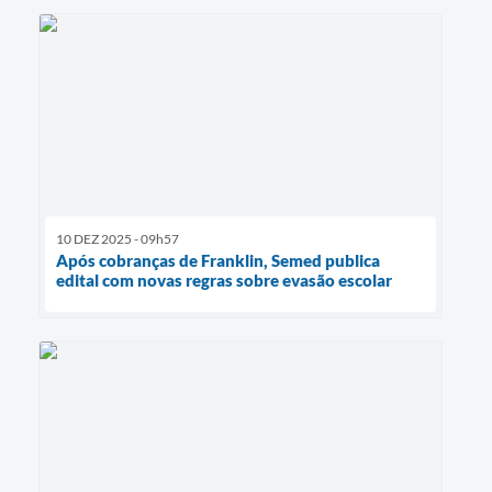
10 DEZ 2025 - 09h57
Após cobranças de Franklin, Semed publica
edital com novas regras sobre evasão escolar