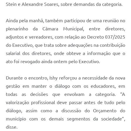
Stein e Alexandre Soares, sobre demandas da categoria.
Ainda pela manhã, também participou de uma reunião no
plenarinho da Câmara Municipal, entre diretores,
adjuntos e vereadores, com relação ao Decreto 037/2025
do Executivo, que trata sobre adequações na contribuição
salarial dos diretores, onde obteve a informação que o
ato foi revogado ainda ontem pelo Executivo.
Durante o encontro, Ishy reforçou a necessidade da nova
gestão em manter o diálogo com os educadores, em
todas as decisões que envolvam a categoria. “A
valorização profissional deve passar antes de tudo pelo
diálogo, assim como a discussão do Orçamento do
município com os demais segmentos da sociedade”,
disse.