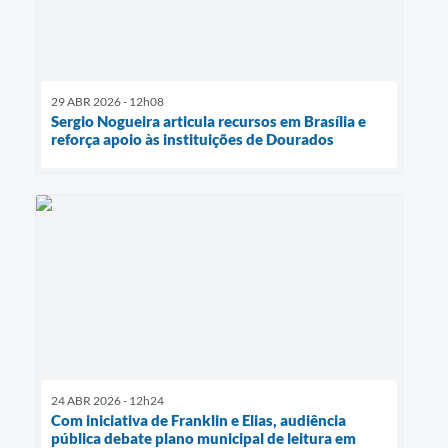
29 ABR 2026 - 12h08
Sergio Nogueira articula recursos em Brasília e
reforça apoio às instituições de Dourados
24 ABR 2026 - 12h24
Com iniciativa de Franklin e Elias, audiência
pública debate plano municipal de leitura em