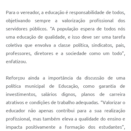
Para o vereador, a educação é responsabilidade de todos,
objetivando sempre a valorização profissional dos
servidores públicos. “A população espera de todos nós
uma educação de qualidade, e isso deve ser uma tarefa
coletiva que envolva a classe política, sindicatos, pais,
professores, diretores e a sociedade como um todo”,
enfatizou.
Reforçou ainda a importância da discussão de uma
política municipal de Educação, como garantia de
investimentos, salários dignos, planos de carreira
atrativos e condições de trabalho adequadas. “Valorizar o
educador não apenas contribui para a sua realização
profissional, mas também eleva a qualidade do ensino e
impacta positivamente a formação dos estudantes”,