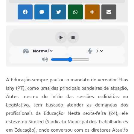
A Educação sempre pautou o mandato do vereador Elias
Ishy (PT), como uma das principais bandeiras de atuação.
Antes mesmo do início das sessões ordinárias no
Legislativo, tem buscado atender as demandas dos
profissionais da Educação. Nesta sexta-feira (24), ele
esteve no Simted (Sindicato Municipal dos Trabalhadores
em Educação), onde conversou com os diretores Ataulfo