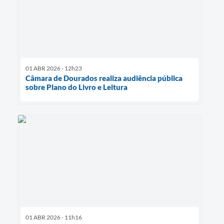
01 ABR 2026 - 12h23
Câmara de Dourados realiza audiência pública
sobre Plano do Livro e Leitura
01 ABR 2026 - 11h16