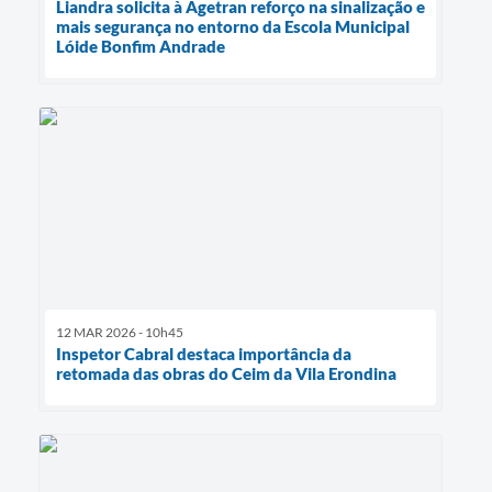
Liandra solicita à Agetran reforço na sinalização e
mais segurança no entorno da Escola Municipal
Lóide Bonfim Andrade
12 MAR 2026 - 10h45
Inspetor Cabral destaca importância da
retomada das obras do Ceim da Vila Erondina