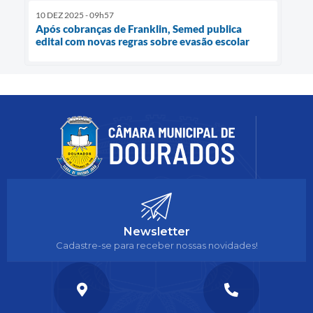
10 DEZ 2025 - 09h57
Após cobranças de Franklin, Semed publica
edital com novas regras sobre evasão escolar
Newsletter
Cadastre-se para receber nossas novidades!