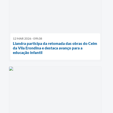
12 MAR 2026 - 09h38
Liandra participa da retomada das obras do Ceim
da Vila Erondina e destaca avanço para a
educação infantil