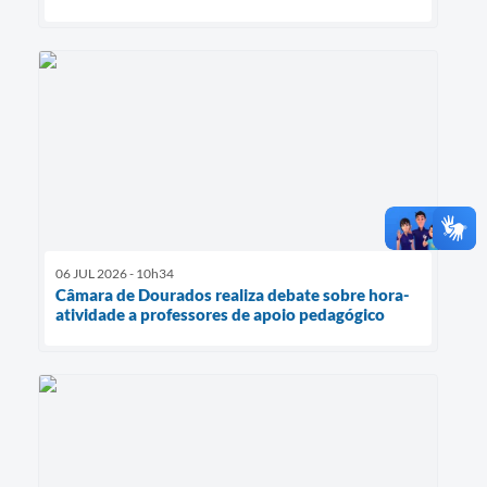
06 JUL 2026 - 10h34
Câmara de Dourados realiza debate sobre hora-
atividade a professores de apoio pedagógico