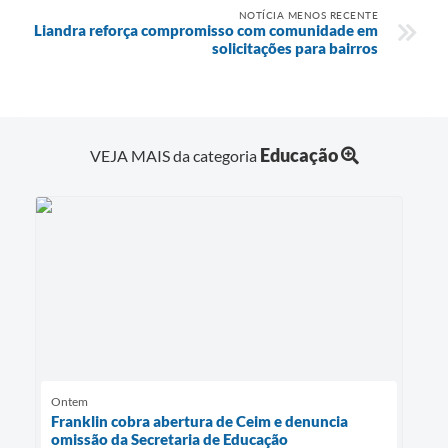
NOTÍCIA MENOS RECENTE
Liandra reforça compromisso com comunidade em
solicitações para bairros
Educação
VEJA MAIS da categoria
Ontem
Franklin cobra abertura de Ceim e denuncia
omissão da Secretaria de Educação