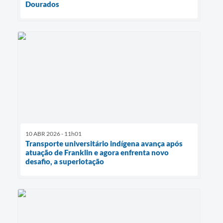
Dourados
10 ABR 2026 - 11h01
Transporte universitário indígena avança após
atuação de Franklin e agora enfrenta novo
desafio, a superlotação