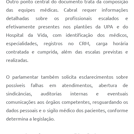
Outro ponto central do documento trata da composição
das equipes médicas. Cabral requer informações
detalhadas sobre os profissionais escalados e
efetivamente presentes nos plantões da UPA e do
Hospital da Vida, com identificação dos médicos,
especialidades, registros no CRM, carga horária
contratada e cumprida, além das escalas previstas e
realizadas.
O parlamentar também solicita esclarecimentos sobre
possíveis falhas em atendimentos, abertura de
sindicâncias, auditorias internas e eventuais
comunicações aos órgãos competentes, resguardando os
dados pessoais e o sigilo médico dos pacientes, conforme
determina a legislação.