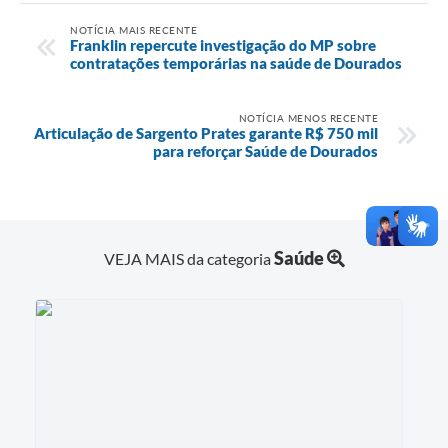
NOTÍCIA MAIS RECENTE
Franklin repercute investigação do MP sobre
contratações temporárias na saúde de Dourados
NOTÍCIA MENOS RECENTE
Articulação de Sargento Prates garante R$ 750 mil
para reforçar Saúde de Dourados
Saúde
VEJA MAIS da categoria