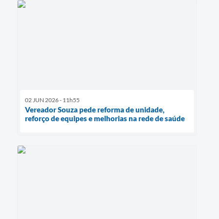
02 JUN 2026 - 11h55
Vereador Souza pede reforma de unidade,
reforço de equipes e melhorias na rede de saúde