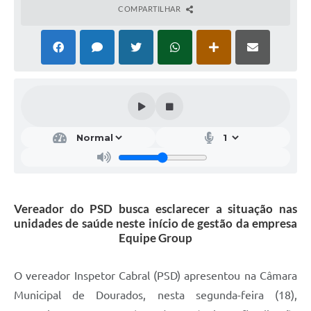
COMPARTILHAR
Vereador do PSD busca esclarecer a situação nas
unidades de saúde neste início de gestão da empresa
Equipe Group
O vereador Inspetor Cabral (PSD) apresentou na Câmara
Municipal de Dourados, nesta segunda-feira (18),