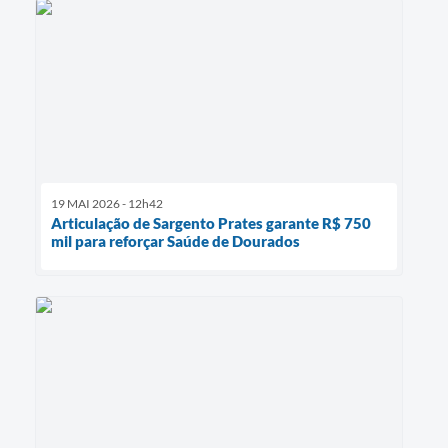
19 MAI 2026 - 12h42
Articulação de Sargento Prates garante R$ 750
mil para reforçar Saúde de Dourados