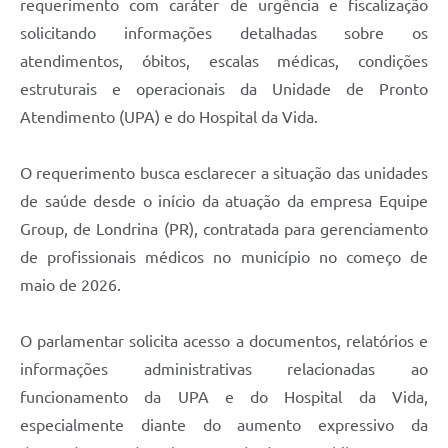
requerimento com caráter de urgência e fiscalização
solicitando informações detalhadas sobre os
atendimentos, óbitos, escalas médicas, condições
estruturais e operacionais da Unidade de Pronto
Atendimento (UPA) e do Hospital da Vida.
O requerimento busca esclarecer a situação das unidades
de saúde desde o início da atuação da empresa Equipe
Group, de Londrina (PR), contratada para gerenciamento
de profissionais médicos no município no começo de
maio de 2026.
O parlamentar solicita acesso a documentos, relatórios e
informações administrativas relacionadas ao
funcionamento da UPA e do Hospital da Vida,
especialmente diante do aumento expressivo da