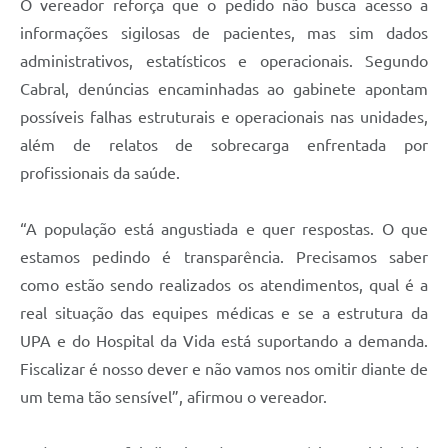
O vereador reforça que o pedido não busca acesso a
informações sigilosas de pacientes, mas sim dados
administrativos, estatísticos e operacionais. Segundo
Cabral, denúncias encaminhadas ao gabinete apontam
possíveis falhas estruturais e operacionais nas unidades,
além de relatos de sobrecarga enfrentada por
profissionais da saúde.
“A população está angustiada e quer respostas. O que
estamos pedindo é transparência. Precisamos saber
como estão sendo realizados os atendimentos, qual é a
real situação das equipes médicas e se a estrutura da
UPA e do Hospital da Vida está suportando a demanda.
Fiscalizar é nosso dever e não vamos nos omitir diante de
um tema tão sensível”, afirmou o vereador.