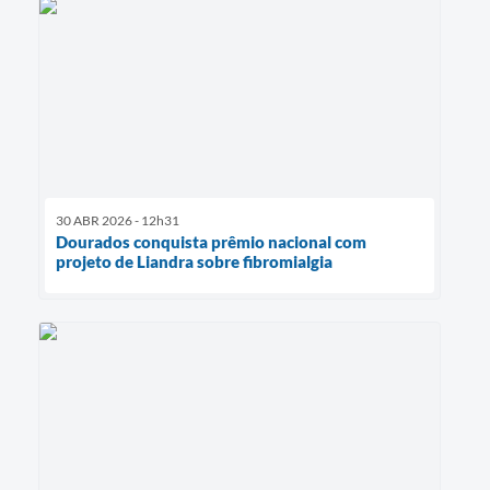
30 ABR 2026 - 12h31
Dourados conquista prêmio nacional com
projeto de Liandra sobre fibromialgia