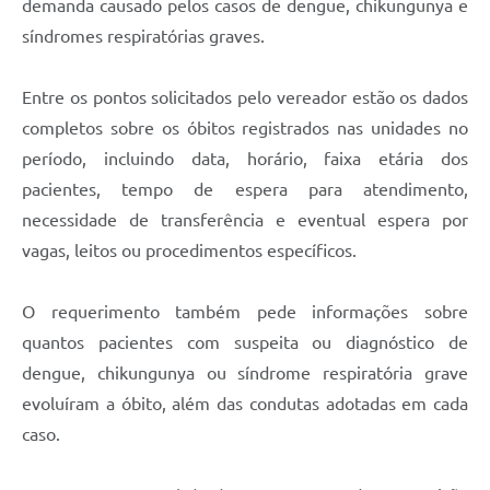
demanda causado pelos casos de dengue, chikungunya e
síndromes respiratórias graves.
Entre os pontos solicitados pelo vereador estão os dados
completos sobre os óbitos registrados nas unidades no
período, incluindo data, horário, faixa etária dos
pacientes, tempo de espera para atendimento,
necessidade de transferência e eventual espera por
vagas, leitos ou procedimentos específicos.
O requerimento também pede informações sobre
quantos pacientes com suspeita ou diagnóstico de
dengue, chikungunya ou síndrome respiratória grave
evoluíram a óbito, além das condutas adotadas em cada
caso.