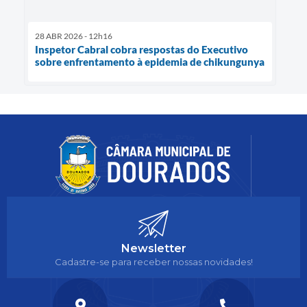
28 ABR 2026 - 12h16
Inspetor Cabral cobra respostas do Executivo
sobre enfrentamento à epidemia de chikungunya
Newsletter
Cadastre-se para receber nossas novidades!