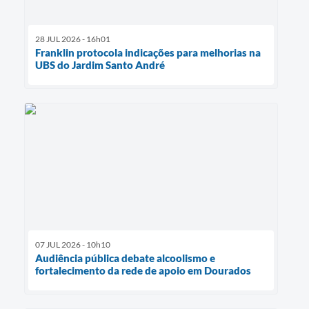
28 JUL 2026 - 16h01
Franklin protocola indicações para melhorias na
UBS do Jardim Santo André
07 JUL 2026 - 10h10
Audiência pública debate alcoolismo e
fortalecimento da rede de apoio em Dourados