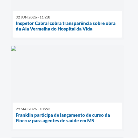
02 JUN 2026 - 11h18
Inspetor Cabral cobra transparência sobre obra
da Ala Vermelha do Hospital da Vida
29 MAI 2026 - 10h53
Franklin participa de lançamento de curso da
Fiocruz para agentes de saúde em MS