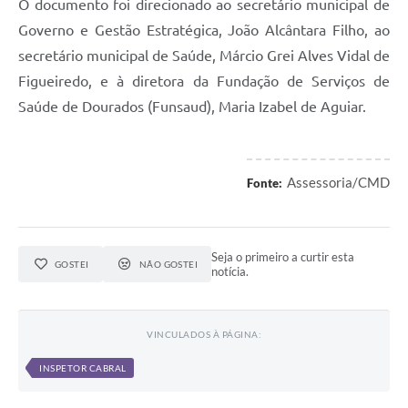
O documento foi direcionado ao secretário municipal de
Governo e Gestão Estratégica, João Alcântara Filho, ao
secretário municipal de Saúde, Márcio Grei Alves Vidal de
Figueiredo, e à diretora da Fundação de Serviços de
Saúde de Dourados (Funsaud), Maria Izabel de Aguiar.
Assessoria/CMD
Fonte:
Seja o primeiro a curtir esta
GOSTEI
NÃO GOSTEI
notícia.
VINCULADOS À PÁGINA:
INSPETOR CABRAL