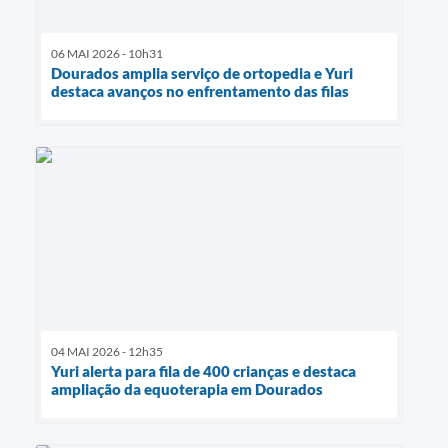
06 MAI 2026 - 10h31
Dourados amplia serviço de ortopedia e Yuri
destaca avanços no enfrentamento das filas
04 MAI 2026 - 12h35
Yuri alerta para fila de 400 crianças e destaca
ampliação da equoterapia em Dourados