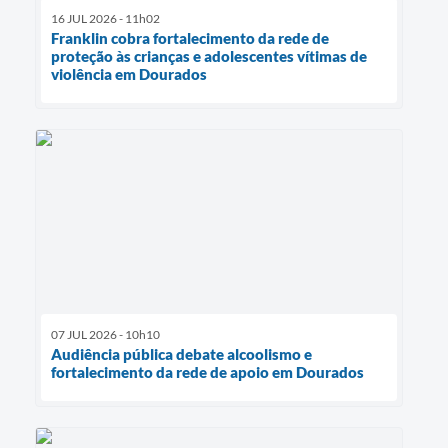
16 JUL 2026 - 11h02
Franklin cobra fortalecimento da rede de
proteção às crianças e adolescentes vítimas de
violência em Dourados
07 JUL 2026 - 10h10
Audiência pública debate alcoolismo e
fortalecimento da rede de apoio em Dourados