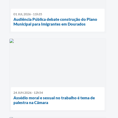
01 JUL 2026 - 11h35
Audiência Pública debate construção do Plano
Municipal para Imigrantes em Dourados
24 JUN 2026 - 12h54
Assédio moral e sexual no trabalho é tema de
palestra na Câmara