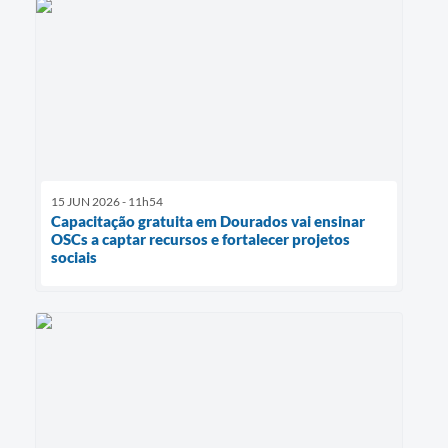
15 JUN 2026 - 11h54
Capacitação gratuita em Dourados vai ensinar
OSCs a captar recursos e fortalecer projetos
sociais