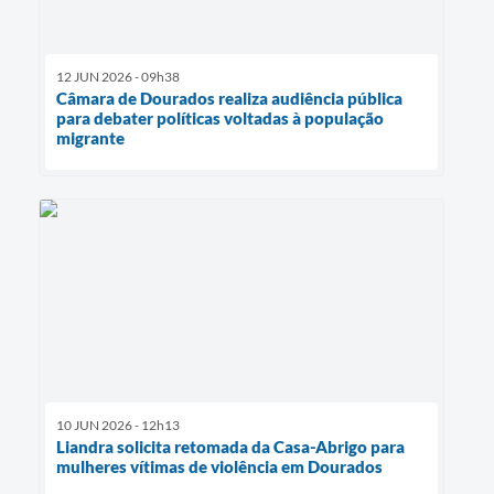
12 JUN 2026 - 09h38
Câmara de Dourados realiza audiência pública
para debater políticas voltadas à população
migrante
10 JUN 2026 - 12h13
Liandra solicita retomada da Casa-Abrigo para
mulheres vítimas de violência em Dourados