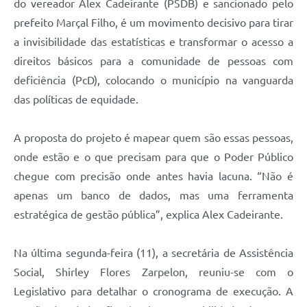
do vereador Alex Cadeirante (PSDB) e sancionado pelo
prefeito Marçal Filho, é um movimento decisivo para tirar
a invisibilidade das estatísticas e transformar o acesso a
direitos básicos para a comunidade de pessoas com
deficiência (PcD), colocando o município na vanguarda
das políticas de equidade.
A proposta do projeto é mapear quem são essas pessoas,
onde estão e o que precisam para que o Poder Público
chegue com precisão onde antes havia lacuna. “Não é
apenas um banco de dados, mas uma ferramenta
estratégica de gestão pública”, explica Alex Cadeirante.
Na última segunda-feira (11), a secretária de Assistência
Social, Shirley Flores Zarpelon, reuniu-se com o
Legislativo para detalhar o cronograma de execução. A