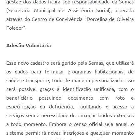
gestão dos dados ficará sob responsabilidade da Semas
(Secretaria Municipal de Assistência Social), operada
através do Centro de Convivência "Dorcelina de Oliveira
Folador".
Adesão Voluntária
Esse novo cadastro será gerido pela Semas, que utilizará
os dados para formular programas habitacionais, de
saúde e transporte, tudo de maneira personalizada. Isso
será possível graças à identificação unificada, com o
beneficiário possuindo documento com foto e
especificação da deficiência, facilitando o acesso a
serviços sem a necessidade de carregar laudos extensos
a todo momento. Embora o censo oficial seja anual, o
sistema permitirá novas inscrições a qualquer momento