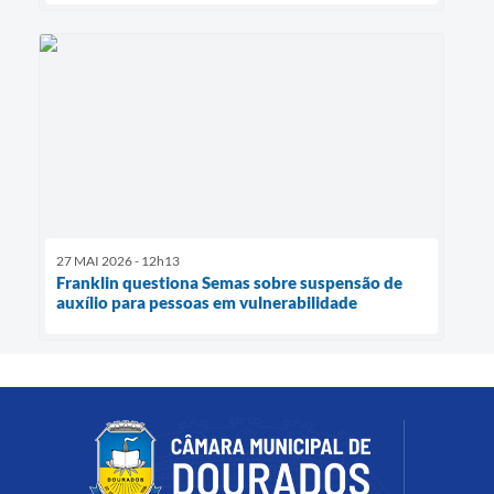
27 MAI 2026 - 12h13
Franklin questiona Semas sobre suspensão de
auxílio para pessoas em vulnerabilidade