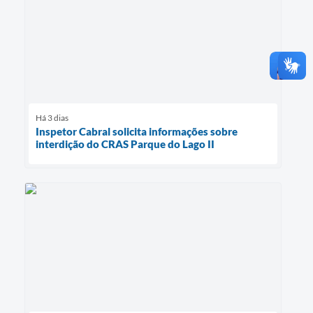
Há 3 dias
Inspetor Cabral solicita informações sobre
interdição do CRAS Parque do Lago II