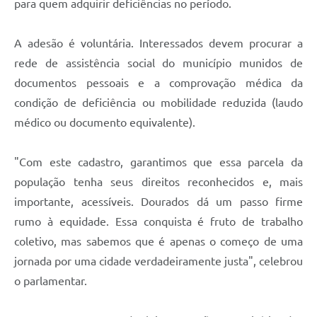
para quem adquirir deficiências no período.
A adesão é voluntária. Interessados devem procurar a
rede de assistência social do município munidos de
documentos pessoais e a comprovação médica da
condição de deficiência ou mobilidade reduzida (laudo
médico ou documento equivalente).
"Com este cadastro, garantimos que essa parcela da
população tenha seus direitos reconhecidos e, mais
importante, acessíveis. Dourados dá um passo firme
rumo à equidade. Essa conquista é fruto de trabalho
coletivo, mas sabemos que é apenas o começo de uma
jornada por uma cidade verdadeiramente justa", celebrou
o parlamentar.