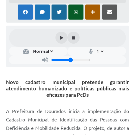
Novo cadastro municipal pretende garantir
atendimento humanizado e políticas públicas mais
eficazes para PcDs
A Prefeitura de Dourados inicia a implementação do
Cadastro Municipal de Identificação das Pessoas com
Deficiência e Mobilidade Reduzida. O projeto, de autoria