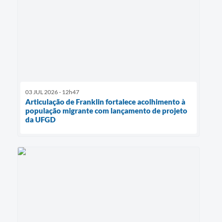
03 JUL 2026 - 12h47
Articulação de Franklin fortalece acolhimento à
população migrante com lançamento de projeto
da UFGD