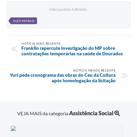
VINCULADOS À PÁGINA:
ALEX MORAIS
NOTÍCIA MAIS RECENTE
Franklin repercute investigação do MP sobre
contratações temporárias na saúde de Dourados
NOTÍCIA MENOS RECENTE
Yuri pede cronograma das obras do Ceu da Cultura
após homologação da licitação
Assistência Social
VEJA MAIS da categoria