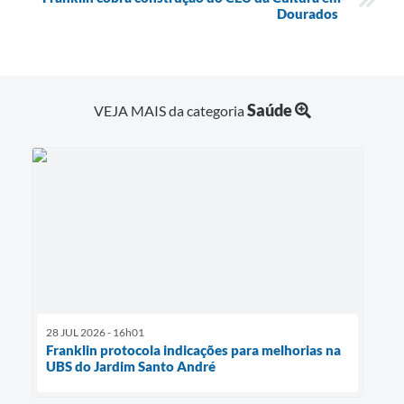
Dourados
Saúde
VEJA MAIS da categoria
28 JUL 2026 - 16h01
Franklin protocola indicações para melhorias na
UBS do Jardim Santo André