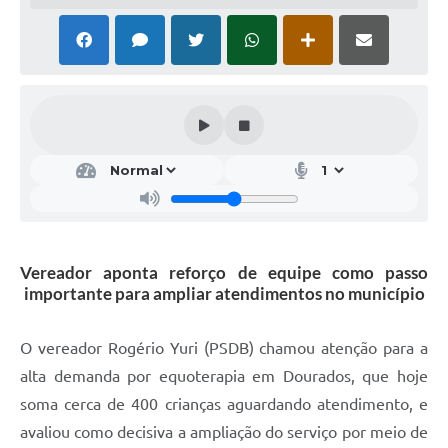
Vereador aponta reforço de equipe como passo
importante para ampliar atendimentos no município
O vereador Rogério Yuri (PSDB) chamou atenção para a
alta demanda por equoterapia em Dourados, que hoje
soma cerca de 400 crianças aguardando atendimento, e
avaliou como decisiva a ampliação do serviço por meio de