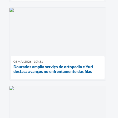
06 MAI 2026 - 10h31
Dourados amplia serviço de ortopedia e Yuri
destaca avanços no enfrentamento das filas