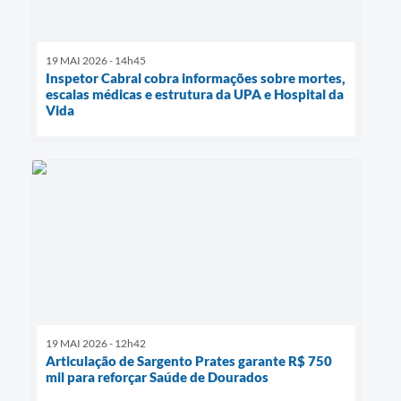
19 MAI 2026 - 14h45
Inspetor Cabral cobra informações sobre mortes,
escalas médicas e estrutura da UPA e Hospital da
Vida
19 MAI 2026 - 12h42
Articulação de Sargento Prates garante R$ 750
mil para reforçar Saúde de Dourados