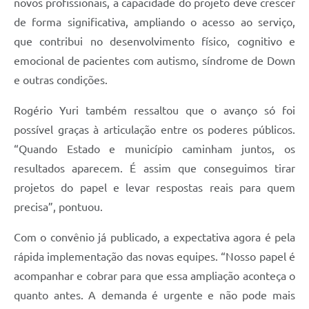
novos profissionais, a capacidade do projeto deve crescer
de forma significativa, ampliando o acesso ao serviço,
que contribui no desenvolvimento físico, cognitivo e
emocional de pacientes com autismo, síndrome de Down
e outras condições.
Rogério Yuri também ressaltou que o avanço só foi
possível graças à articulação entre os poderes públicos.
“Quando Estado e município caminham juntos, os
resultados aparecem. É assim que conseguimos tirar
projetos do papel e levar respostas reais para quem
precisa”, pontuou.
Com o convênio já publicado, a expectativa agora é pela
rápida implementação das novas equipes. “Nosso papel é
acompanhar e cobrar para que essa ampliação aconteça o
quanto antes. A demanda é urgente e não pode mais