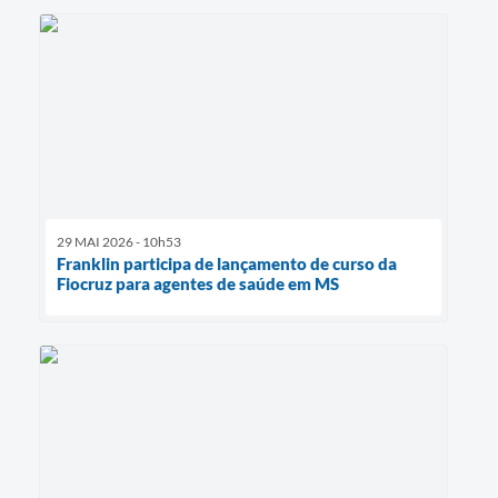
29 MAI 2026 - 10h53
Franklin participa de lançamento de curso da
Fiocruz para agentes de saúde em MS