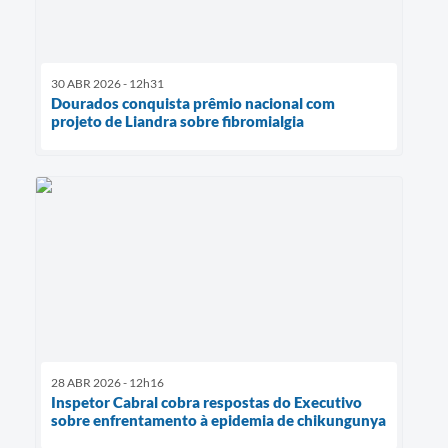
30 ABR 2026 - 12h31
Dourados conquista prêmio nacional com
projeto de Liandra sobre fibromialgia
28 ABR 2026 - 12h16
Inspetor Cabral cobra respostas do Executivo
sobre enfrentamento à epidemia de chikungunya