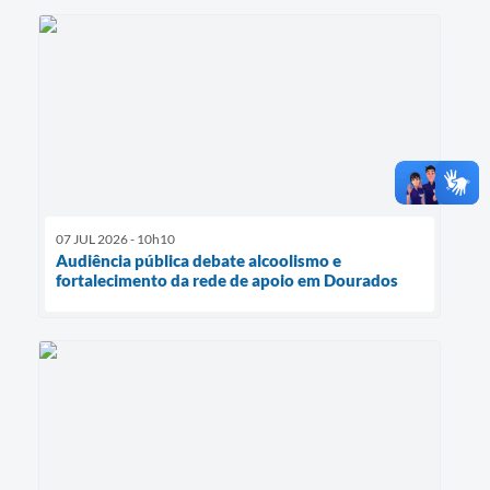
07 JUL 2026 - 10h10
Audiência pública debate alcoolismo e
fortalecimento da rede de apoio em Dourados