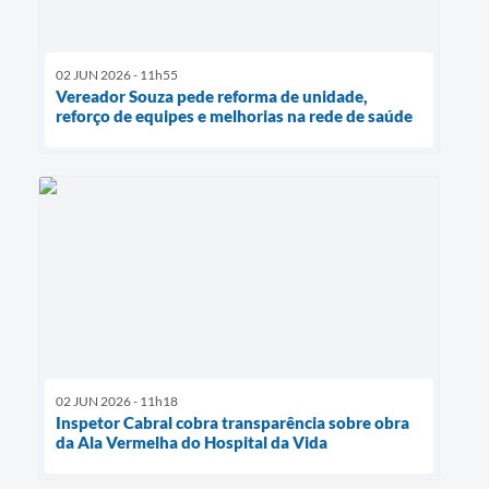
02 JUN 2026 - 11h55
Vereador Souza pede reforma de unidade,
reforço de equipes e melhorias na rede de saúde
02 JUN 2026 - 11h18
Inspetor Cabral cobra transparência sobre obra
da Ala Vermelha do Hospital da Vida