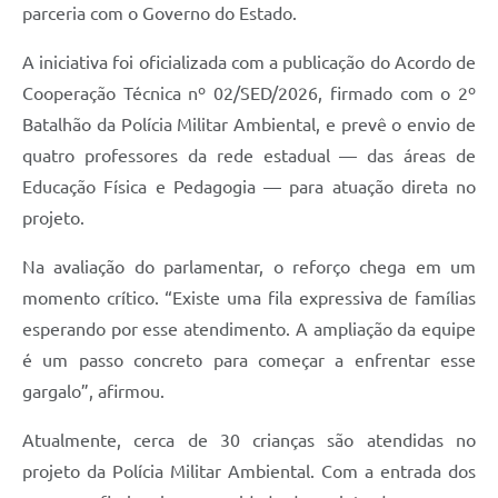
parceria com o Governo do Estado.
A iniciativa foi oficializada com a publicação do Acordo de
Cooperação Técnica nº 02/SED/2026, firmado com o 2º
Batalhão da Polícia Militar Ambiental, e prevê o envio de
quatro professores da rede estadual — das áreas de
Educação Física e Pedagogia — para atuação direta no
projeto.
Na avaliação do parlamentar, o reforço chega em um
momento crítico. “Existe uma fila expressiva de famílias
esperando por esse atendimento. A ampliação da equipe
é um passo concreto para começar a enfrentar esse
gargalo”, afirmou.
Atualmente, cerca de 30 crianças são atendidas no
projeto da Polícia Militar Ambiental. Com a entrada dos