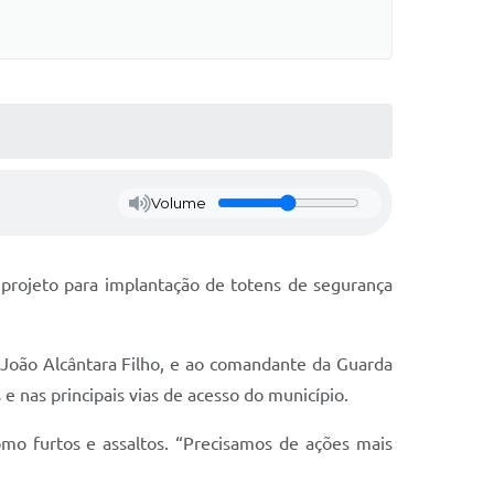
Volume
 projeto para implantação de totens de segurança
, João Alcântara Filho, e ao comandante da Guarda
 e nas principais vias de acesso do município.
mo furtos e assaltos. “Precisamos de ações mais