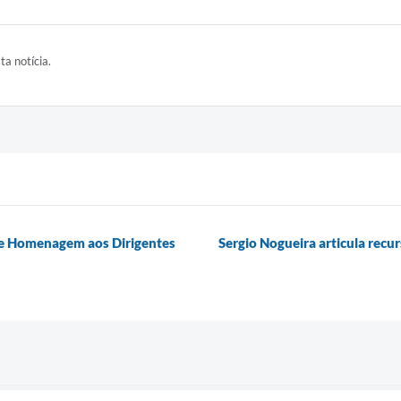
ta notícia.
de Homenagem aos Dirigentes
Sergio Nogueira articula recur