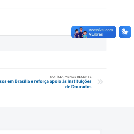
NOTÍCIA MENOS RECENTE
sos em Brasília e reforça apoio às instituições
de Dourados