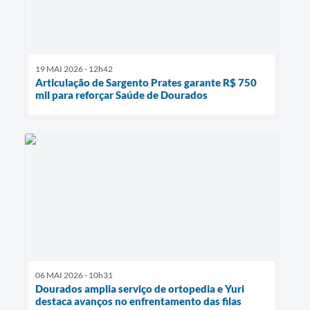
19 MAI 2026 - 12h42
Articulação de Sargento Prates garante R$ 750
mil para reforçar Saúde de Dourados
06 MAI 2026 - 10h31
Dourados amplia serviço de ortopedia e Yuri
destaca avanços no enfrentamento das filas