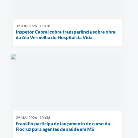
02 JUN 2026 - 11h18
Inspetor Cabral cobra transparência sobre obra
da Ala Vermelha do Hospital da Vida
29 MAI 2026 - 10h53
Franklin participa de lançamento de curso da
Fiocruz para agentes de saúde em MS