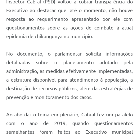
Inspetor Cabral (PSD) voltou a cobrar transparência do
Executivo ao destacar que, até o momento, não houve
resposta ao requerimento apresentado por ele com
questionamentos sobre as ações de combate à atual
epidemia de chikungunya no município.
No documento, o parlamentar solicita informações
detalhadas sobre o planejamento adotado pela
administração, as medidas efetivamente implementadas,
a estrutura disponível para atendimento à população, a
destinação de recursos públicos, além das estratégias de
prevenção e monitoramento dos casos.
Ao abordar o tema em plenário, Cabral fez um paralelo
com o ano de 2019, quando questionamentos
semelhantes foram feitos ao Executivo municipal