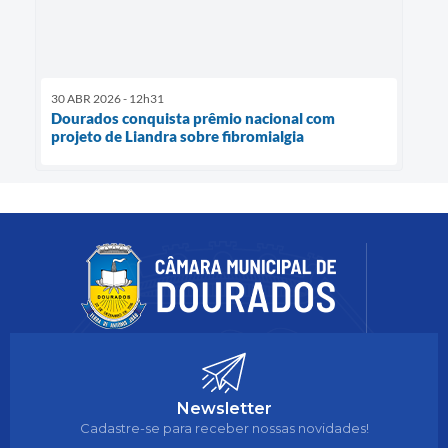
30 ABR 2026 - 12h31
Dourados conquista prêmio nacional com
projeto de Liandra sobre fibromialgia
Newsletter
Cadastre-se para receber nossas novidades!