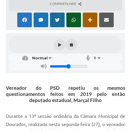
COMPARTILHAR
Vereador do PSD repetiu os mesmos
questionamentos feitos em 2019 pelo então
deputado estadual, Marçal Filho
Durante a 13ª sessão ordinária da Câmara Municipal de
Dourados, realizada nesta segunda-feira (27), o vereador