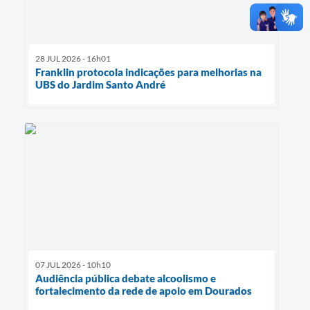
28 JUL 2026 - 16h01
Franklin protocola indicações para melhorias na
UBS do Jardim Santo André
07 JUL 2026 - 10h10
Audiência pública debate alcoolismo e
fortalecimento da rede de apoio em Dourados