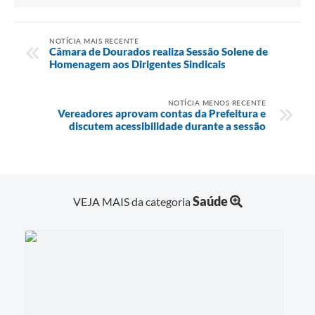
NOTÍCIA MAIS RECENTE
Câmara de Dourados realiza Sessão Solene de
Homenagem aos Dirigentes Sindicais
NOTÍCIA MENOS RECENTE
Vereadores aprovam contas da Prefeitura e
discutem acessibilidade durante a sessão
Saúde
VEJA MAIS da categoria