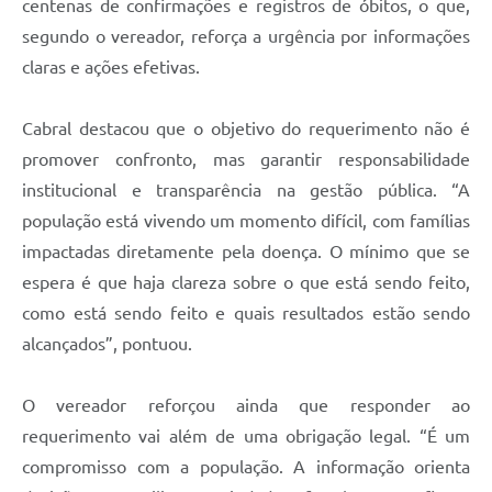
centenas de confirmações e registros de óbitos, o que,
segundo o vereador, reforça a urgência por informações
claras e ações efetivas.
Cabral destacou que o objetivo do requerimento não é
promover confronto, mas garantir responsabilidade
institucional e transparência na gestão pública. “A
população está vivendo um momento difícil, com famílias
impactadas diretamente pela doença. O mínimo que se
espera é que haja clareza sobre o que está sendo feito,
como está sendo feito e quais resultados estão sendo
alcançados”, pontuou.
O vereador reforçou ainda que responder ao
requerimento vai além de uma obrigação legal. “É um
compromisso com a população. A informação orienta