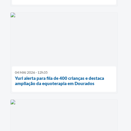
04 MAI 2026 - 12h35
Yuri alerta para fila de 400 crianças e destaca
ampliação da equoterapia em Dourados