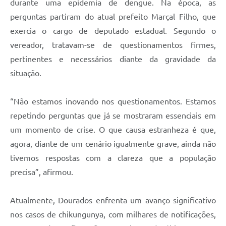
durante uma epidemia de dengue. Na época, as
perguntas partiram do atual prefeito Marçal Filho, que
exercia o cargo de deputado estadual. Segundo o
vereador, tratavam-se de questionamentos firmes,
pertinentes e necessários diante da gravidade da
situação.
“Não estamos inovando nos questionamentos. Estamos
repetindo perguntas que já se mostraram essenciais em
um momento de crise. O que causa estranheza é que,
agora, diante de um cenário igualmente grave, ainda não
tivemos respostas com a clareza que a população
precisa”, afirmou.
Atualmente, Dourados enfrenta um avanço significativo
nos casos de chikungunya, com milhares de notificações,