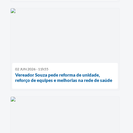
02 JUN 2026 - 11h55
Vereador Souza pede reforma de unidade,
reforço de equipes e melhorias na rede de saúde