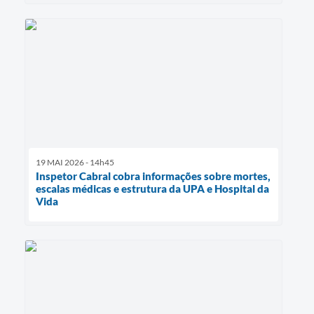
19 MAI 2026 - 14h45
Inspetor Cabral cobra informações sobre mortes,
escalas médicas e estrutura da UPA e Hospital da
Vida