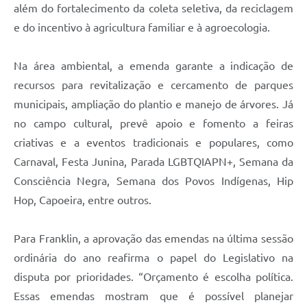
além do fortalecimento da coleta seletiva, da reciclagem
e do incentivo à agricultura familiar e à agroecologia.
Na área ambiental, a emenda garante a indicação de
recursos para revitalização e cercamento de parques
municipais, ampliação do plantio e manejo de árvores. Já
no campo cultural, prevê apoio e fomento a feiras
criativas e a eventos tradicionais e populares, como
Carnaval, Festa Junina, Parada LGBTQIAPN+, Semana da
Consciência Negra, Semana dos Povos Indígenas, Hip
Hop, Capoeira, entre outros.
Para Franklin, a aprovação das emendas na última sessão
ordinária do ano reafirma o papel do Legislativo na
disputa por prioridades. “Orçamento é escolha política.
Essas emendas mostram que é possível planejar