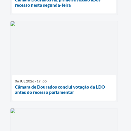
recesso nesta segunda-feira
06 JUL 2026 - 19h55
Câmara de Dourados conclui votação da LDO
antes do recesso parlamentar