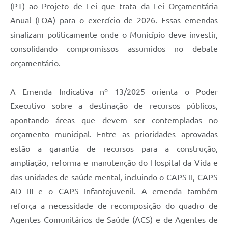
(PT) ao Projeto de Lei que trata da Lei Orçamentária
Anual (LOA) para o exercício de 2026. Essas emendas
sinalizam politicamente onde o Município deve investir,
consolidando compromissos assumidos no debate
orçamentário.
A Emenda Indicativa nº 13/2025 orienta o Poder
Executivo sobre a destinação de recursos públicos,
apontando áreas que devem ser contempladas no
orçamento municipal. Entre as prioridades aprovadas
estão a garantia de recursos para a construção,
ampliação, reforma e manutenção do Hospital da Vida e
das unidades de saúde mental, incluindo o CAPS II, CAPS
AD III e o CAPS Infantojuvenil. A emenda também
reforça a necessidade de recomposição do quadro de
Agentes Comunitários de Saúde (ACS) e de Agentes de