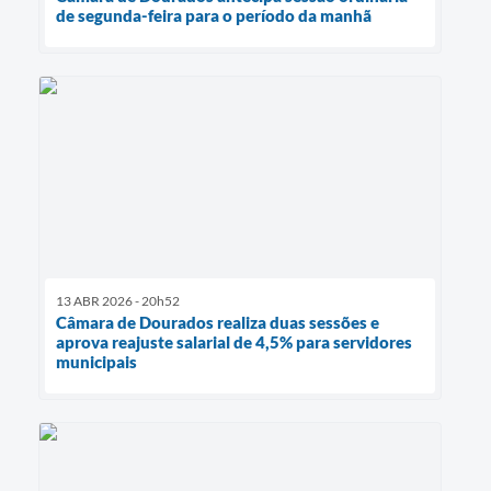
de segunda-feira para o período da manhã
13 ABR 2026 - 20h52
Câmara de Dourados realiza duas sessões e
aprova reajuste salarial de 4,5% para servidores
municipais