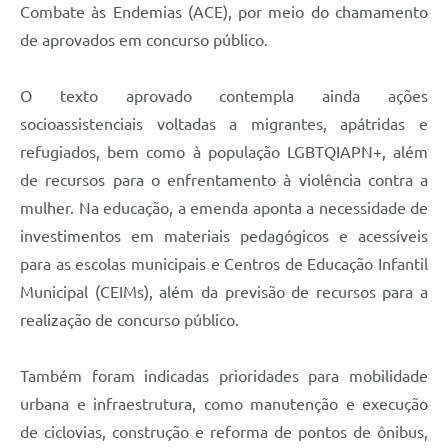
Combate às Endemias (ACE), por meio do chamamento
de aprovados em concurso público.
O texto aprovado contempla ainda ações
socioassistenciais voltadas a migrantes, apátridas e
refugiados, bem como à população LGBTQIAPN+, além
de recursos para o enfrentamento à violência contra a
mulher. Na educação, a emenda aponta a necessidade de
investimentos em materiais pedagógicos e acessíveis
para as escolas municipais e Centros de Educação Infantil
Municipal (CEIMs), além da previsão de recursos para a
realização de concurso público.
Também foram indicadas prioridades para mobilidade
urbana e infraestrutura, como manutenção e execução
de ciclovias, construção e reforma de pontos de ônibus,