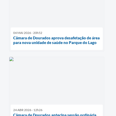
04 MAI 2026 - 20h52
Câmara de Dourados aprova desafetação de área
para nova unidade de saúde no Parque do Lago
24 ABR 2026 - 12h26
Câmara de Dourados antecipa sessão ordinária