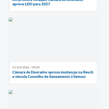
aprova LDO para 2027
01 JUN 2026 - 19h39
Câmara de Dourados aprova mudanças na Reurb
e vincula Conselho de Saneamento à Semsur