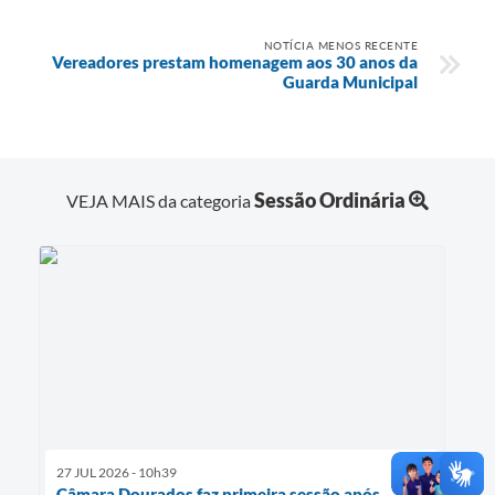
NOTÍCIA MENOS RECENTE
Vereadores prestam homenagem aos 30 anos da
Guarda Municipal
Sessão Ordinária
VEJA MAIS da categoria
27 JUL 2026 - 10h39
Câmara Dourados faz primeira sessão após