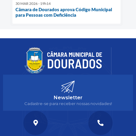
30 MAR 2026 - 19h14
Câmara de Dourados aprova Código Municipal
para Pessoas com Deficiência
Newsletter
Cadastre-se para receber nossas novidades!