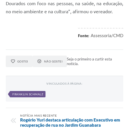
Dourados com foco nas pessoas, na saúde, na educação,
no meio ambiente e na cultura”, afirmou o vereador.
Assessoria/CMD
Fonte:
Seja o primeiro a curtir esta
GOSTEI
NÃO GOSTEI
notícia.
VINCULADOS À PÁGINA:
FRANKLIN SCHMALZ
NOTÍCIA MAIS RECENTE
Rogério Yuri destaca articulação com Executivo em
recuperação de rua no Jardim Guanabara