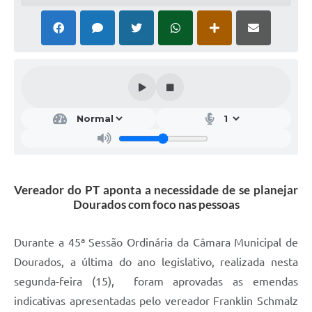
Vereador do PT aponta a necessidade de se planejar
Dourados com foco nas pessoas
Durante a 45ª Sessão Ordinária da Câmara Municipal de
Dourados, a última do ano legislativo, realizada nesta
segunda-feira (15), foram aprovadas as emendas
indicativas apresentadas pelo vereador Franklin Schmalz