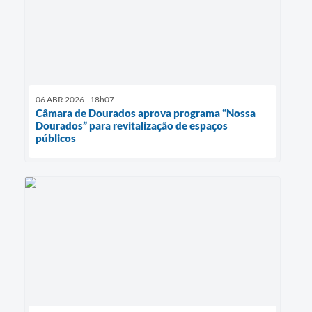
06 ABR 2026 - 18h07
Câmara de Dourados aprova programa “Nossa
Dourados” para revitalização de espaços
públicos