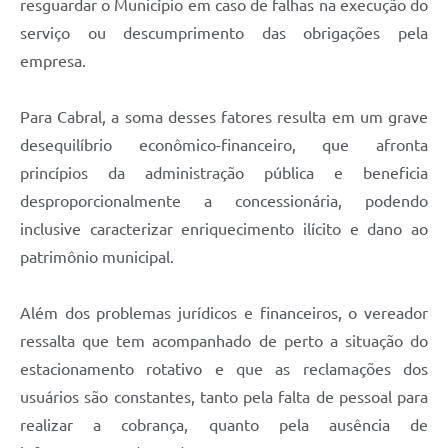
resguardar o Município em caso de falhas na execução do
serviço ou descumprimento das obrigações pela
empresa.
Para Cabral, a soma desses fatores resulta em um grave
desequilíbrio econômico-financeiro, que afronta
princípios da administração pública e beneficia
desproporcionalmente a concessionária, podendo
inclusive caracterizar enriquecimento ilícito e dano ao
patrimônio municipal.
Além dos problemas jurídicos e financeiros, o vereador
ressalta que tem acompanhado de perto a situação do
estacionamento rotativo e que as reclamações dos
usuários são constantes, tanto pela falta de pessoal para
realizar a cobrança, quanto pela ausência de