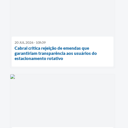
20 JUL 2026 - 10h39
Cabral critica rejeição de emendas que
garantiriam transparência aos usuários do
estacionamento rotativo