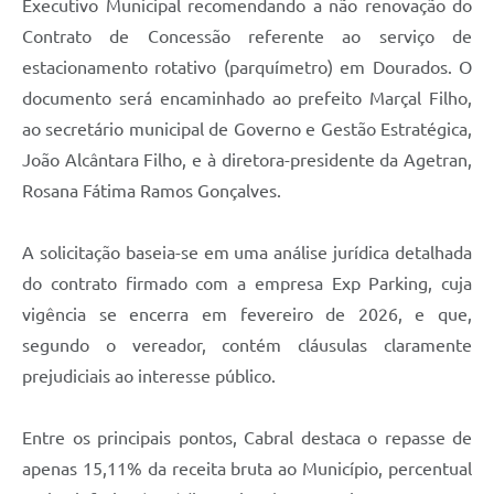
Executivo Municipal recomendando a não renovação do
Contrato de Concessão referente ao serviço de
estacionamento rotativo (parquímetro) em Dourados. O
documento será encaminhado ao prefeito Marçal Filho,
ao secretário municipal de Governo e Gestão Estratégica,
João Alcântara Filho, e à diretora-presidente da Agetran,
Rosana Fátima Ramos Gonçalves.
A solicitação baseia-se em uma análise jurídica detalhada
do contrato firmado com a empresa Exp Parking, cuja
vigência se encerra em fevereiro de 2026, e que,
segundo o vereador, contém cláusulas claramente
prejudiciais ao interesse público.
Entre os principais pontos, Cabral destaca o repasse de
apenas 15,11% da receita bruta ao Município, percentual