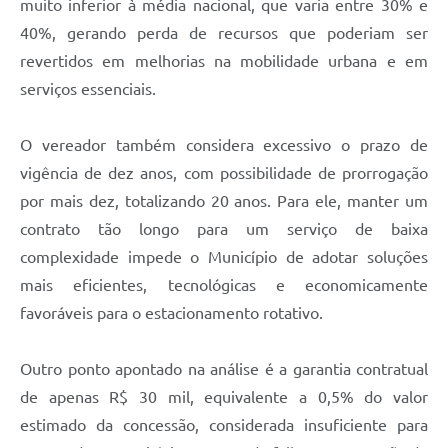
muito inferior à média nacional, que varia entre 30% e
40%, gerando perda de recursos que poderiam ser
revertidos em melhorias na mobilidade urbana e em
serviços essenciais.
O vereador também considera excessivo o prazo de
vigência de dez anos, com possibilidade de prorrogação
por mais dez, totalizando 20 anos. Para ele, manter um
contrato tão longo para um serviço de baixa
complexidade impede o Município de adotar soluções
mais eficientes, tecnológicas e economicamente
favoráveis para o estacionamento rotativo.
Outro ponto apontado na análise é a garantia contratual
de apenas R$ 30 mil, equivalente a 0,5% do valor
estimado da concessão, considerada insuficiente para