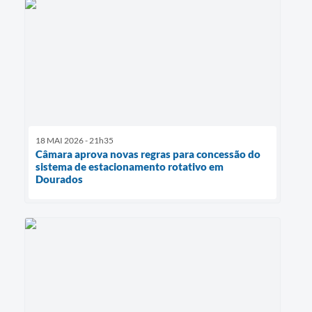
18 MAI 2026 - 21h35
Câmara aprova novas regras para concessão do
sistema de estacionamento rotativo em
Dourados