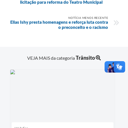
licitação para reforma do Teatro Municipal
NOTÍCIA MENOS RECENTE
Elias Ishy presta homenagens e reforça luta contra
o preconceito e o racismo
Trânsito
VEJA MAIS da categoria