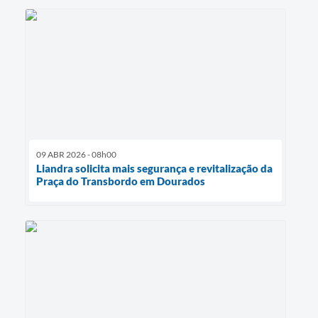
09 ABR 2026 - 08h00
Liandra solicita mais segurança e revitalização da
Praça do Transbordo em Dourados