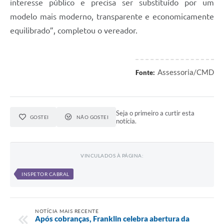
interesse público e precisa ser substituído por um
modelo mais moderno, transparente e economicamente
equilibrado”, completou o vereador.
Assessoria/CMD
Fonte:
Seja o primeiro a curtir esta
GOSTEI
NÃO GOSTEI
notícia.
VINCULADOS À PÁGINA:
INSPETOR CABRAL
NOTÍCIA MAIS RECENTE
Após cobranças, Franklin celebra abertura da