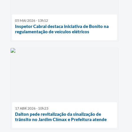
05 MAI 2026 - 13h12
Inspetor Cabral destaca iniciativa de Bonito na
regulamentação de veículos elétricos
17 ABR 2026 - 10h23
Dalton pede revitalização da sinalização de
trânsito no Jardim Clímax e Prefeitura atende