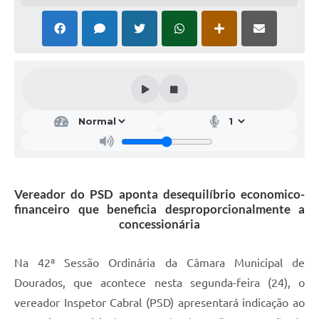
Vereador do PSD aponta desequilíbrio economico-
financeiro que beneficia desproporcionalmente a
concessionária
Na 42ª Sessão Ordinária da Câmara Municipal de
Dourados, que acontece nesta segunda-feira (24), o
vereador Inspetor Cabral (PSD) apresentará indicação ao