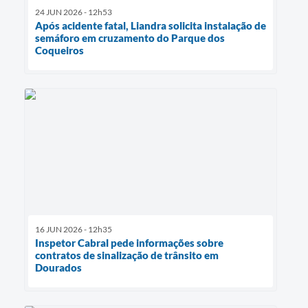
24 JUN 2026 - 12h53
Após acidente fatal, Liandra solicita instalação de
semáforo em cruzamento do Parque dos
Coqueiros
16 JUN 2026 - 12h35
Inspetor Cabral pede informações sobre
contratos de sinalização de trânsito em
Dourados