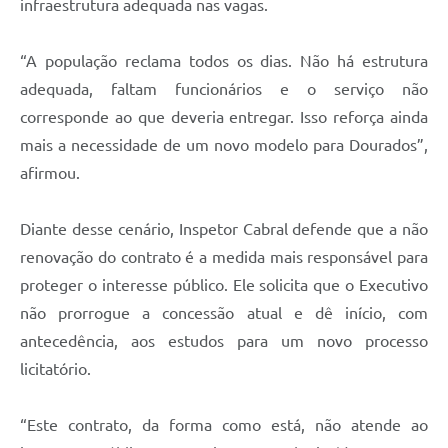
infraestrutura adequada nas vagas.
“A população reclama todos os dias. Não há estrutura
adequada, faltam funcionários e o serviço não
corresponde ao que deveria entregar. Isso reforça ainda
mais a necessidade de um novo modelo para Dourados”,
afirmou.
Diante desse cenário, Inspetor Cabral defende que a não
renovação do contrato é a medida mais responsável para
proteger o interesse público. Ele solicita que o Executivo
não prorrogue a concessão atual e dê início, com
antecedência, aos estudos para um novo processo
licitatório.
“Este contrato, da forma como está, não atende ao