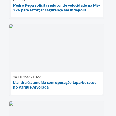
Há 3 dias
Pedro Pepa solicita redutor de velocidade na MS-
276 para reforçar segurança em Indápolis
28 JUL 2026 - 11h06
Liandra é atendida com operação tapa-buracos
no Parque Alvorada