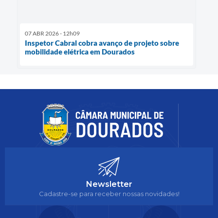
07 ABR 2026 - 12h09
Inspetor Cabral cobra avanço de projeto sobre
mobilidade elétrica em Dourados
Newsletter
Cadastre-se para receber nossas novidades!