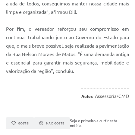
ajuda de todos, conseguimos manter nossa cidade mais
limpa e organizada”, afirmou Dill.
Por fim, o vereador reforçou seu compromisso em
continuar trabalhando junto ao Governo do Estado para
que, o mais breve possível, seja realizada a pavimentação
da Rua Nelson Moraes de Matos. “É uma demanda antiga
e essencial para garantir mais segurança, mobilidade e
valorização da região”, concluiu.
Assessoria/CMD
Autor:
Seja o primeiro a curtir esta
GOSTEI
NÃO GOSTEI
notícia.