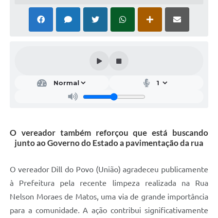
O vereador também reforçou que está buscando
junto ao Governo do Estado a pavimentação da rua
O vereador Dill do Povo (União) agradeceu publicamente
à Prefeitura pela recente limpeza realizada na Rua
Nelson Moraes de Matos, uma via de grande importância
para a comunidade. A ação contribui significativamente