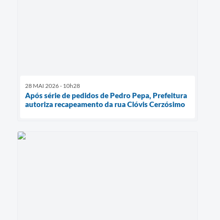
28 MAI 2026 - 10h28
Após série de pedidos de Pedro Pepa, Prefeitura
autoriza recapeamento da rua Clóvis Cerzósimo