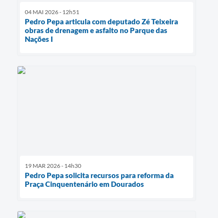
04 MAI 2026 - 12h51
Pedro Pepa articula com deputado Zé Teixeira
obras de drenagem e asfalto no Parque das
Nações I
19 MAR 2026 - 14h30
Pedro Pepa solicita recursos para reforma da
Praça Cinquentenário em Dourados