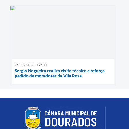
25 FEV 2026 - 12h00
Sergio Nogueira realiza visita técnica e reforça
pedido de moradores da Vila Rosa