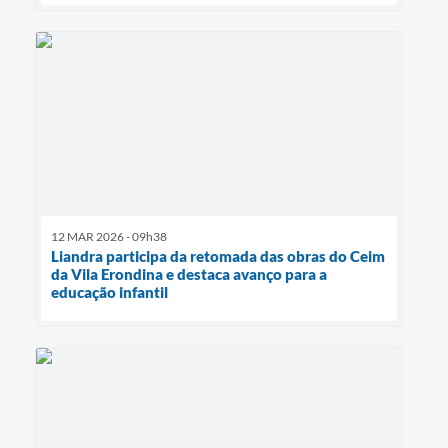
12 MAR 2026 - 09h38
Liandra participa da retomada das obras do Ceim
da Vila Erondina e destaca avanço para a
educação infantil