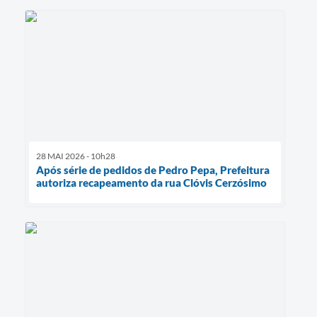
28 MAI 2026 - 10h28
Após série de pedidos de Pedro Pepa, Prefeitura
autoriza recapeamento da rua Clóvis Cerzósimo