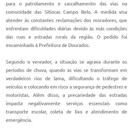
para o patrolamento e cascalhamento das vias na
comunidade das Sitiocas Campo Belo. A medida visa
atender às constantes reclamações dos moradores, que
enfrentam dificuldades diárias devido às más condições
das ruas e estradas rurais da região. O pedido foi
encaminhado à Prefeitura de Dourados.
Segundo o vereador, a situação se agrava durante os
períodos de chuva, quando as vias se transformam em
verdadeiros rios de lama, dificultando o tráfego de
veículos e colocando em risco a segurança de pedestres e
motoristas. Além disso, a precariedade das estradas
impacta negativamente serviços essenciais como
transporte escolar, coleta de lixo e atendimento de
emergência.