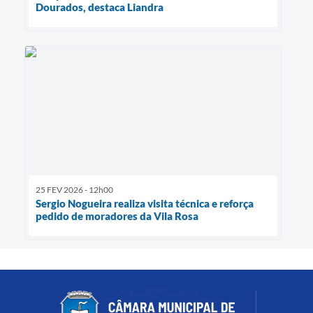
Dourados, destaca Liandra
25 FEV 2026 - 12h00
Sergio Nogueira realiza visita técnica e reforça
pedido de moradores da Vila Rosa