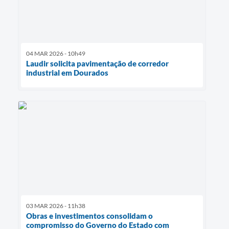
04 MAR 2026 - 10h49
Laudir solicita pavimentação de corredor
industrial em Dourados
03 MAR 2026 - 11h38
Obras e investimentos consolidam o
compromisso do Governo do Estado com