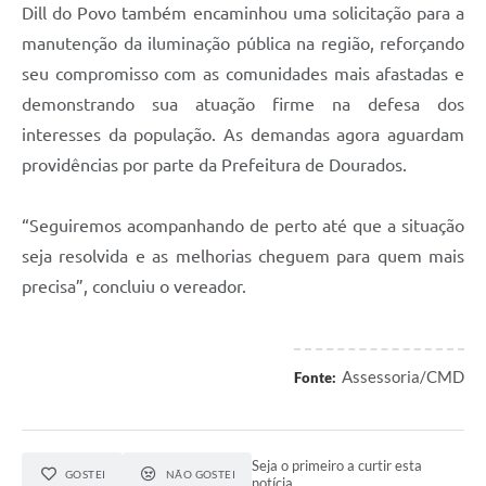
Dill do Povo também encaminhou uma solicitação para a
manutenção da iluminação pública na região, reforçando
seu compromisso com as comunidades mais afastadas e
demonstrando sua atuação firme na defesa dos
interesses da população. As demandas agora aguardam
providências por parte da Prefeitura de Dourados.
“Seguiremos acompanhando de perto até que a situação
seja resolvida e as melhorias cheguem para quem mais
precisa”, concluiu o vereador.
Assessoria/CMD
Fonte:
Seja o primeiro a curtir esta
GOSTEI
NÃO GOSTEI
notícia.