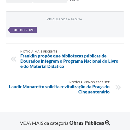
VINCULADOS À PÁGINA:
DILL DO POVO
NOTÍCIA MAIS RECENTE
Franklin propõe que bibliotecas públicas de
Dourados integrem o Programa Nacional do Livro
e do Material Didático
NOTÍCIA MENOS RECENTE
Laudir Munaretto solicita revitalização da Praça do
Cinquentenário
Obras Públicas
VEJA MAIS da categoria