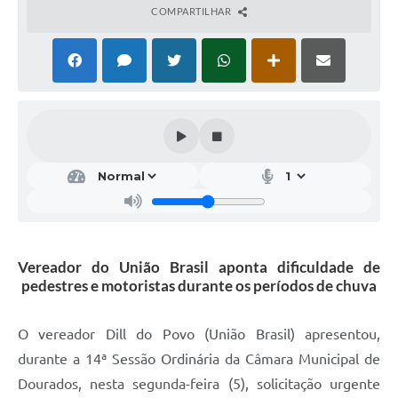
COMPARTILHAR
Vereador do União Brasil aponta dificuldade de
pedestres e motoristas durante os períodos de chuva
O vereador Dill do Povo (União Brasil) apresentou,
durante a 14ª Sessão Ordinária da Câmara Municipal de
Dourados, nesta segunda-feira (5), solicitação urgente