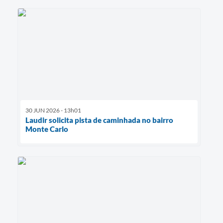
30 JUN 2026 - 13h01
Laudir solicita pista de caminhada no bairro
Monte Carlo