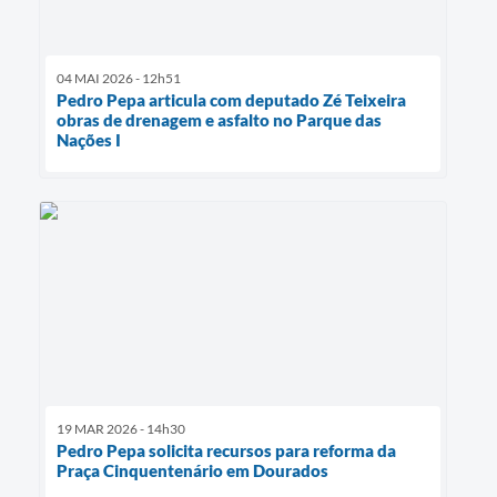
04 MAI 2026 - 12h51
Pedro Pepa articula com deputado Zé Teixeira
obras de drenagem e asfalto no Parque das
Nações I
19 MAR 2026 - 14h30
Pedro Pepa solicita recursos para reforma da
Praça Cinquentenário em Dourados