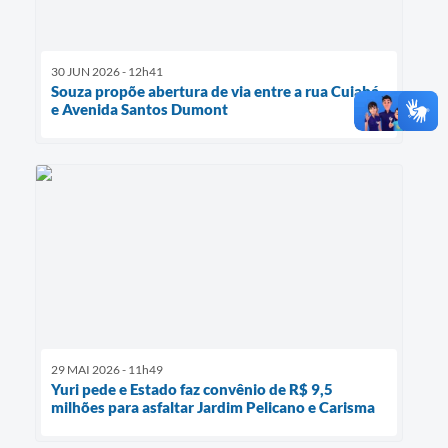
30 JUN 2026 - 12h41
Souza propõe abertura de via entre a rua Cuiabá
e Avenida Santos Dumont
29 MAI 2026 - 11h49
Yuri pede e Estado faz convênio de R$ 9,5
milhões para asfaltar Jardim Pelicano e Carisma