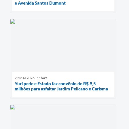
e Avenida Santos Dumont
29 MAI 2026 - 11h49
Yuri pede e Estado faz convênio de R$ 9,5
milhões para asfaltar Jardim Pelicano e Carisma