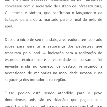
conversou com o secretário de Estado de Infraestrutura,
Guilherme Alcântara, que confirmou o lançamento da
licitação para a obra, marcado para o final do mês de
abril.
Desde o início de seu mandato, a vereadora tem cobrado
ações para garantir a segurança dos pedestres que
transitam pelo local. A indicação para a realização de
estudos técnicos sobre a viabilidade da passarela foi
enviada ainda no começo da gestão, reforçando a
necessidade de melhorias na mobilidade urbana e na
segurança dos moradores da região.
“Esse pedido está sendo atendido para o povo
douradense, pois são os cidadãos que pagam seus
impostos e têm o direito a melhorias na infraestrutura e