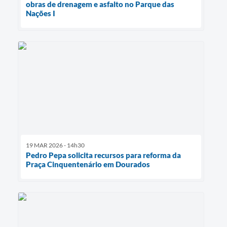
obras de drenagem e asfalto no Parque das
Nações I
19 MAR 2026 - 14h30
Pedro Pepa solicita recursos para reforma da
Praça Cinquentenário em Dourados