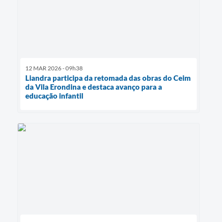
12 MAR 2026 - 09h38
Liandra participa da retomada das obras do Ceim
da Vila Erondina e destaca avanço para a
educação infantil