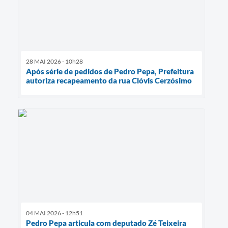
28 MAI 2026 - 10h28
Após série de pedidos de Pedro Pepa, Prefeitura
autoriza recapeamento da rua Clóvis Cerzósimo
04 MAI 2026 - 12h51
Pedro Pepa articula com deputado Zé Teixeira