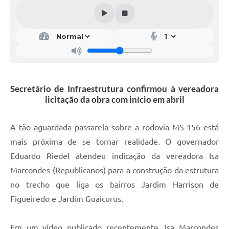
Secretário de Infraestrutura confirmou à vereadora
licitação da obra com início em abril
A tão aguardada passarela sobre a rodovia MS-156 está
mais próxima de se tornar realidade. O governador
Eduardo Riedel atendeu indicação da vereadora Isa
Marcondes (Republicanos) para a construção da estrutura
no trecho que liga os bairros Jardim Harrison de
Figueiredo e Jardim Guaicurus.
Em um vídeo publicado recentemente, Isa Marcondes