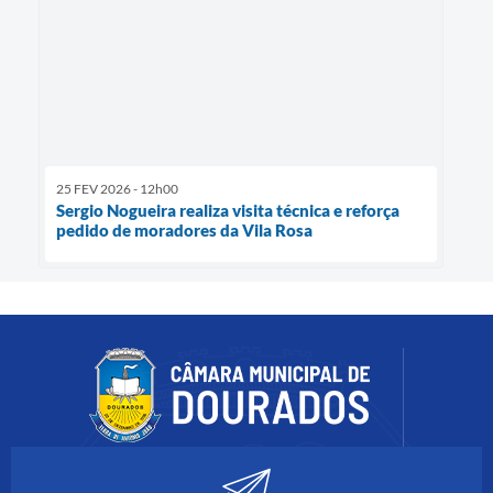
25 FEV 2026 - 12h00
Sergio Nogueira realiza visita técnica e reforça
pedido de moradores da Vila Rosa