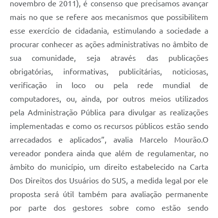
novembro de 2011), é consenso que precisamos avançar
mais no que se refere aos mecanismos que possibilitem
esse exercício de cidadania, estimulando a sociedade a
procurar conhecer as ações administrativas no âmbito de
sua comunidade, seja através das publicações
obrigatórias, informativas, publicitárias, noticiosas,
verificação in loco ou pela rede mundial de
computadores, ou, ainda, por outros meios utilizados
pela Administração Pública para divulgar as realizações
implementadas e como os recursos públicos estão sendo
arrecadados e aplicados”, avalia Marcelo Mourão.O
vereador pondera ainda que além de regulamentar, no
âmbito do município, um direito estabelecido na Carta
Dos Direitos dos Usuários do SUS, a medida legal por ele
proposta será útil também para avaliação permanente
por parte dos gestores sobre como estão sendo