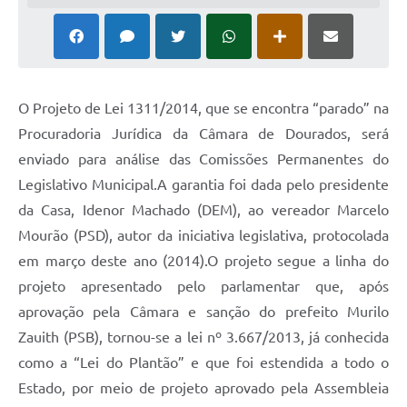
O Projeto de Lei 1311/2014, que se encontra “parado” na
Procuradoria Jurídica da Câmara de Dourados, será
enviado para análise das Comissões Permanentes do
Legislativo Municipal.A garantia foi dada pelo presidente
da Casa, Idenor Machado (DEM), ao vereador Marcelo
Mourão (PSD), autor da iniciativa legislativa, protocolada
em março deste ano (2014).O projeto segue a linha do
projeto apresentado pelo parlamentar que, após
aprovação pela Câmara e sanção do prefeito Murilo
Zauith (PSB), tornou-se a lei nº 3.667/2013, já conhecida
como a “Lei do Plantão” e que foi estendida a todo o
Estado, por meio de projeto aprovado pela Assembleia