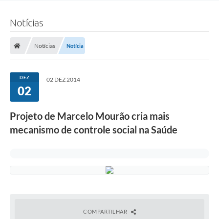
Notícias
Notícias
Notícia
DEZ
02 DEZ 2014
02
Projeto de Marcelo Mourão cria mais
mecanismo de controle social na Saúde
COMPARTILHAR