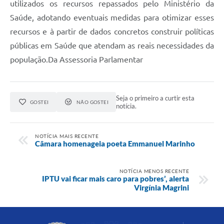
utilizados os recursos repassados pelo Ministério da
Saúde, adotando eventuais medidas para otimizar esses
recursos e à partir de dados concretos construir políticas
públicas em Saúde que atendam as reais necessidades da
população.Da Assessoria Parlamentar
Seja o primeiro a curtir esta
GOSTEI
NÃO GOSTEI
notícia.
NOTÍCIA MAIS RECENTE
Câmara homenageia poeta Emmanuel Marinho
NOTÍCIA MENOS RECENTE
IPTU vai ficar mais caro para pobres’, alerta
Virgínia Magrini