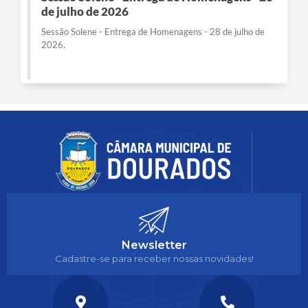
de julho de 2026
Sessão Solene - Entrega de Homenagens - 28 de julho de
2026.
Newsletter
Cadastre-se para receber nossas novidades!