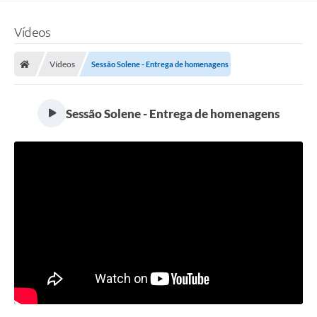
Vídeos
Vídeos
Sessão Solene - Entrega de homenagens
Sessão Solene - Entrega de homenagens