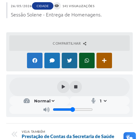
26/05/2026
CIDADE
141 VISUALIZAÇÕES
Sessão Solene - Entrega de Homenagens.
COMPARTILHAR
VEJA TAMBÉM
Prestação de Contas da Secretaria de Saúde