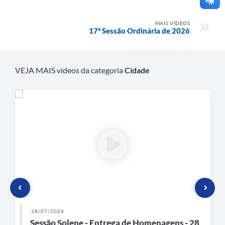
MAIS VÍDEOS
17ª Sessão Ordinária de 2026
VEJA MAIS vídeos da categoria
Cidade
28/07/2026
Sessão Solene - Entrega de Homenagens - 28