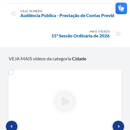
VEJA TAMBÉM
Audiência Pública - Prestação de Contas Previd
MAIS VÍDEOS
15ª Sessão Ordinária de 2026
VEJA MAIS vídeos da categoria
Cidade