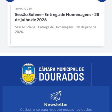
28/07/2026
Sessão Solene - Entrega de Homenagens - 28
de julho de 2026
Sessão Solene - Entrega de Homenagens - 28 de julho de
2026.
Newsletter
Cadastre-se para receber nossas novidades!