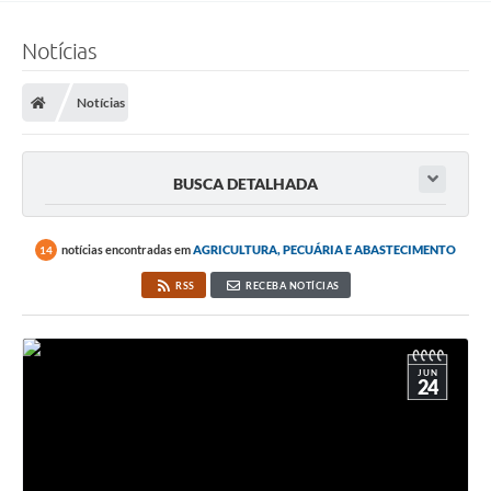
Notícias
Notícias
BUSCA DETALHADA
notícias encontradas em
AGRICULTURA, PECUÁRIA E ABASTECIMENTO
14
RSS
RECEBA NOTÍCIAS
JUN
24