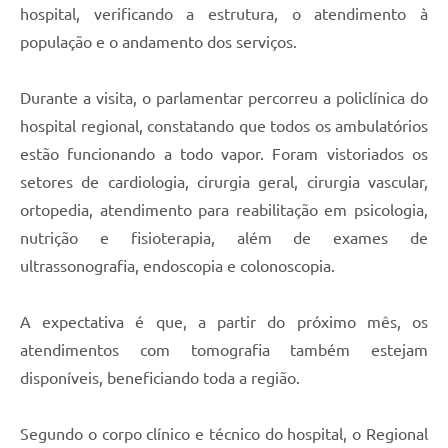
hospital, verificando a estrutura, o atendimento à
população e o andamento dos serviços.
Durante a visita, o parlamentar percorreu a policlínica do
hospital regional, constatando que todos os ambulatórios
estão funcionando a todo vapor. Foram vistoriados os
setores de cardiologia, cirurgia geral, cirurgia vascular,
ortopedia, atendimento para reabilitação em psicologia,
nutrição e fisioterapia, além de exames de
ultrassonografia, endoscopia e colonoscopia.
A expectativa é que, a partir do próximo mês, os
atendimentos com tomografia também estejam
disponíveis, beneficiando toda a região.
Segundo o corpo clínico e técnico do hospital, o Regional