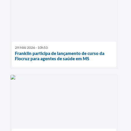
29 MAI 2026 - 10h53
Franklin participa de lançamento de curso da
Fiocruz para agentes de saúde em MS