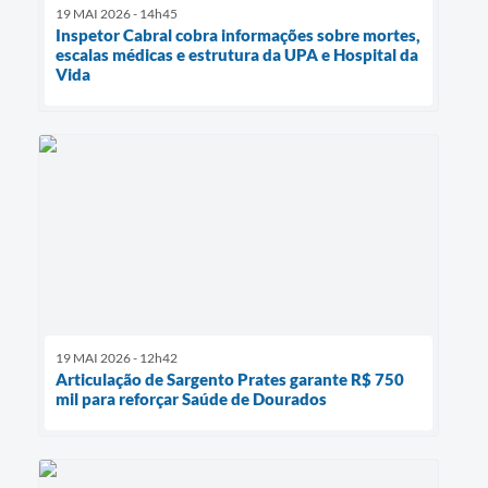
19 MAI 2026 - 14h45
Inspetor Cabral cobra informações sobre mortes,
escalas médicas e estrutura da UPA e Hospital da
Vida
19 MAI 2026 - 12h42
Articulação de Sargento Prates garante R$ 750
mil para reforçar Saúde de Dourados