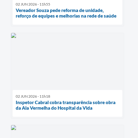
02 JUN 2026 - 11h55
Vereador Souza pede reforma de unidade,
reforço de equipes e melhorias na rede de saúde
02 JUN 2026 - 11h18
Inspetor Cabral cobra transparência sobre obra
da Ala Vermelha do Hospital da Vida