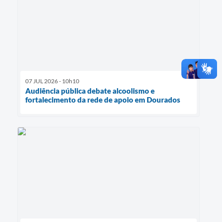
07 JUL 2026 - 10h10
Audiência pública debate alcoolismo e
fortalecimento da rede de apoio em Dourados