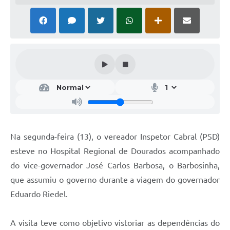
Na segunda-feira (13), o vereador Inspetor Cabral (PSD)
esteve no Hospital Regional de Dourados acompanhado
do vice-governador José Carlos Barbosa, o Barbosinha,
que assumiu o governo durante a viagem do governador
Eduardo Riedel.
A visita teve como objetivo vistoriar as dependências do