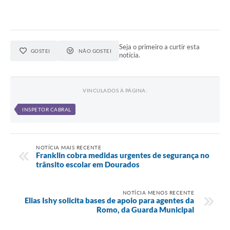
Seja o primeiro a curtir esta
GOSTEI
NÃO GOSTEI
notícia.
VINCULADOS À PÁGINA:
INSPETOR CABRAL
NOTÍCIA MAIS RECENTE
Franklin cobra medidas urgentes de segurança no
trânsito escolar em Dourados
NOTÍCIA MENOS RECENTE
Elias Ishy solicita bases de apoio para agentes da
Romo, da Guarda Municipal