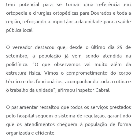
tem potencial para se tornar uma referência em
ortopedia e cirurgias ortopédicas para Dourados e toda a
região, reforçando a importância da unidade para a saúde
pública local.
O vereador destacou que, desde o último dia 29 de
setembro, a população já vem sendo atendida na
policlínica. “O que observamos vai muito além da
estrutura física. Vimos o comprometimento do corpo
técnico e dos funcionários, acompanhando toda a rotina e
o trabalho da unidade”, afirmou Inspetor Cabral.
O parlamentar ressaltou que todos os serviços prestados
pelo hospital seguem o sistema de regulação, garantindo
que os atendimentos cheguem à população de forma
organizada e eficiente.