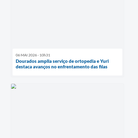
06 MAI 2026 - 10h31
Dourados amplia serviço de ortopedia e Yuri
destaca avanços no enfrentamento das filas