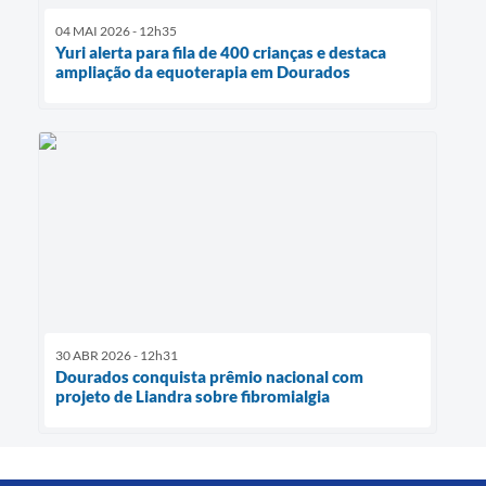
04 MAI 2026 - 12h35
Yuri alerta para fila de 400 crianças e destaca
ampliação da equoterapia em Dourados
30 ABR 2026 - 12h31
Dourados conquista prêmio nacional com
projeto de Liandra sobre fibromialgia