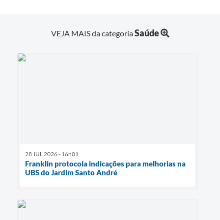
Saúde
VEJA MAIS da categoria
28 JUL 2026 - 16h01
Franklin protocola indicações para melhorias na
UBS do Jardim Santo André