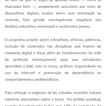
chamadas bets —, amplamente acessíveis por meio de
dispositivos digitais, muitas vezes sem orientação ou
controle, têm gerado consequências negativas nos
âmbitos educativo, emocional e social entre jovens.
O programa propõe ações educativas, oficinas, palestras,
inclusão de conteúdos nas disciplinas que tratem de
cidadania digital e ética, além do fortalecimento da rede
de proteção infantojuvenil, para que estudantes
aprendam a lidar com os riscos, práticas responsáveis no
uso da internet e prevenção de dependência ou
comportamentos problemáticos.
Para reforçar a urgência da lei, estudos recentes trazem
números alarmantes sobre o tema. No âmbito estadual,
recente levantamento indica que 13% da população de