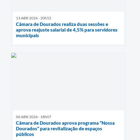
13 ABR 2026 - 20h52
Câmara de Dourados realiza duas sessões e
aprova reajuste salarial de 4,5% para servidores
municipais
06 ABR 2026 - 18h07
Câmara de Dourados aprova programa “Nossa
Dourados” para revitalização de espaços
públicos