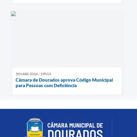
30 MAR 2026 - 19h14
Câmara de Dourados aprova Código Municipal
para Pessoas com Deficiência