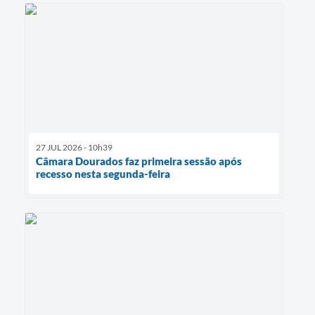
27 JUL 2026 - 10h39
Câmara Dourados faz primeira sessão após
recesso nesta segunda-feira