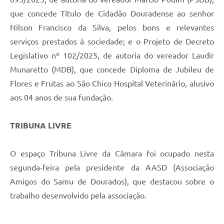
que concede Título de Cidadão Douradense ao senhor
Nilson Francisco da Silva, pelos bons e relevantes
serviços prestados à sociedade; e o Projeto de Decreto
Legislativo nº 102/2025, de autoria do vereador Laudir
Munaretto (MDB), que concede Diploma de Jubileu de
Flores e Frutas ao São Chico Hospital Veterinário, alusivo
aos 04 anos de sua fundação.
TRIBUNA LIVRE
O espaço Tribuna Livre da Câmara foi ocupado nesta
segunda-feira pela presidente da AASD (Associação
Amigos do Samu de Dourados), que destacou sobre o
trabalho desenvolvido pela associação.