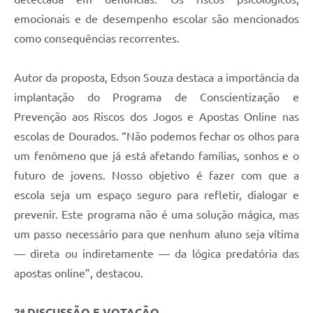
emocionais e de desempenho escolar são mencionados
como consequências recorrentes.
Autor da proposta, Edson Souza destaca a importância da
implantação do Programa de Conscientização e
Prevenção aos Riscos dos Jogos e Apostas Online nas
escolas de Dourados. “Não podemos fechar os olhos para
um fenômeno que já está afetando famílias, sonhos e o
futuro de jovens. Nosso objetivo é fazer com que a
escola seja um espaço seguro para refletir, dialogar e
prevenir. Este programa não é uma solução mágica, mas
um passo necessário para que nenhum aluno seja vítima
— direta ou indiretamente — da lógica predatória das
apostas online”, destacou.
2ª DISCUSSÃO E VOTAÇÃO