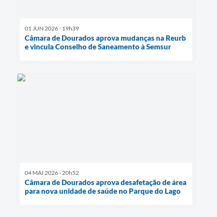
01 JUN 2026 - 19h39
Câmara de Dourados aprova mudanças na Reurb
e vincula Conselho de Saneamento à Semsur
04 MAI 2026 - 20h52
Câmara de Dourados aprova desafetação de área
para nova unidade de saúde no Parque do Lago