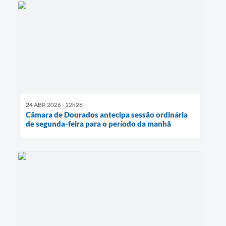
24 ABR 2026 - 12h26
Câmara de Dourados antecipa sessão ordinária
de segunda-feira para o período da manhã