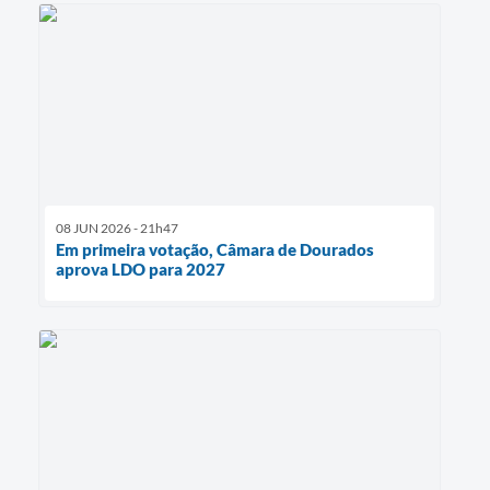
08 JUN 2026 - 21h47
Em primeira votação, Câmara de Dourados
aprova LDO para 2027