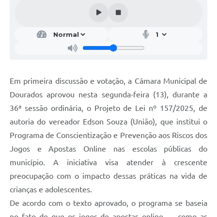
Em primeira discussão e votação, a Câmara Municipal de
Dourados aprovou nesta segunda-feira (13), durante a
36ª sessão ordinária, o Projeto de Lei nº 157/2025, de
autoria do vereador Edson Souza (União), que institui o
Programa de Conscientização e Prevenção aos Riscos dos
Jogos e Apostas Online nas escolas públicas do
município. A iniciativa visa atender à crescente
preocupação com o impacto dessas práticas na vida de
crianças e adolescentes.
De acordo com o texto aprovado, o programa se baseia
no fato de que os jogos de apostas online — como as