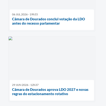
06 JUL 2026 - 19h55
Câmara de Dourados conclui votação da LDO
antes do recesso parlamentar
29 JUN 2026 - 12h37
Câmara de Dourados aprova LDO 2027 e novas
regras do estacionamento rotativo