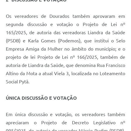
Os vereadores de Dourados também aprovaram em
segunda discussão e votação o Projeto de Lei nº
165/2025, de autoria das vereadoras Liandra da Saúde
(PSDB) e Karla Gomes (Podemos), que institui o Selo
Empresa Amiga da Mulher no âmbito do município; e o
projeto de lei Projeto de Lei nº 166/2025, também de
autoria de Liandra da Saúde, que denomina Rua Francisco
Altino da Mota a atual Viela 3, localizada no Loteamento
Social Pytã.
ÚNICA DISCUSSÃO E VOTAÇÃO
Em única discussão e votação, os vereadores também
apreciaram o Projeto de Decreto Legislativo nº
095/2025, de autoria do vereador Márcio Pudim (PSDB),