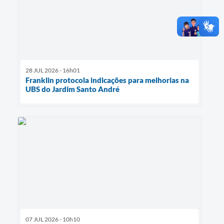
28 JUL 2026 - 16h01
Franklin protocola indicações para melhorias na
UBS do Jardim Santo André
07 JUL 2026 - 10h10