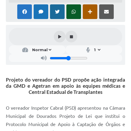
Projeto do vereador do PSD propõe ação integrada
da GMD e Agetran em apoio às equipes médicas e
Central Estadual de Transplantes
O vereador Inspetor Cabral (PSD) apresentou na Câmara
Municipal de Dourados Projeto de Lei que institui o
Protocolo Municipal de Apoio à Captação de Órgãos e