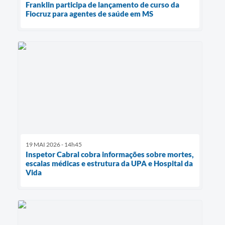
Franklin participa de lançamento de curso da
Fiocruz para agentes de saúde em MS
19 MAI 2026 - 14h45
Inspetor Cabral cobra informações sobre mortes,
escalas médicas e estrutura da UPA e Hospital da
Vida