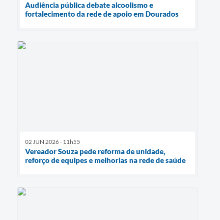
Audiência pública debate alcoolismo e
fortalecimento da rede de apoio em Dourados
02 JUN 2026 - 11h55
Vereador Souza pede reforma de unidade,
reforço de equipes e melhorias na rede de saúde