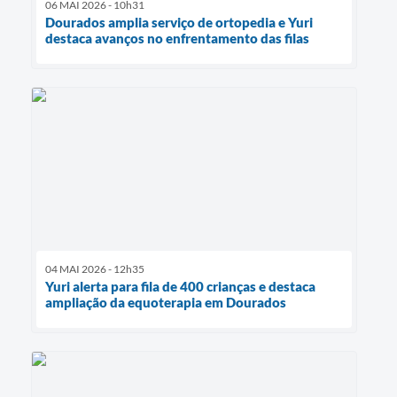
06 MAI 2026 - 10h31
Dourados amplia serviço de ortopedia e Yuri
destaca avanços no enfrentamento das filas
04 MAI 2026 - 12h35
Yuri alerta para fila de 400 crianças e destaca
ampliação da equoterapia em Dourados