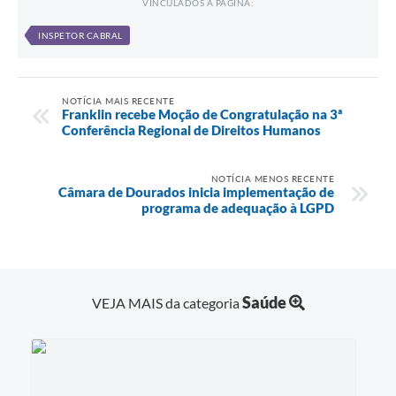
VINCULADOS À PÁGINA:
INSPETOR CABRAL
NOTÍCIA MAIS RECENTE
Franklin recebe Moção de Congratulação na 3ª
Conferência Regional de Direitos Humanos
NOTÍCIA MENOS RECENTE
Câmara de Dourados inicia implementação de
programa de adequação à LGPD
Saúde
VEJA MAIS da categoria