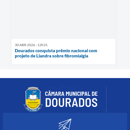
30 ABR 2026 - 12h31
Dourados conquista prêmio nacional com
projeto de Liandra sobre fibromialgia