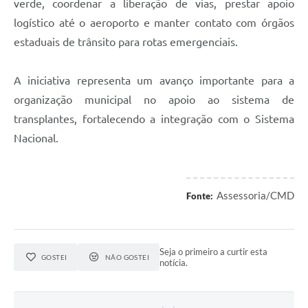
verde, coordenar a liberação de vias, prestar apoio
logístico até o aeroporto e manter contato com órgãos
estaduais de trânsito para rotas emergenciais.
A iniciativa representa um avanço importante para a
organização municipal no apoio ao sistema de
transplantes, fortalecendo a integração com o Sistema
Nacional.
Assessoria/CMD
Fonte:
Seja o primeiro a curtir esta
GOSTEI
NÃO GOSTEI
notícia.