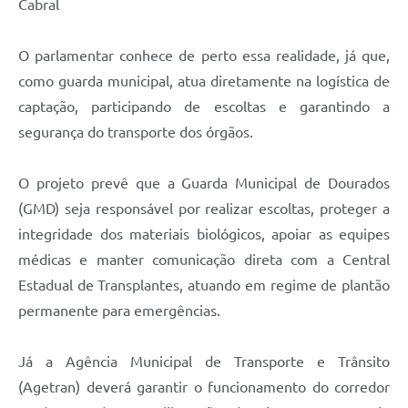
Cabral
O parlamentar conhece de perto essa realidade, já que,
como guarda municipal, atua diretamente na logística de
captação, participando de escoltas e garantindo a
segurança do transporte dos órgãos.
O projeto prevê que a Guarda Municipal de Dourados
(GMD) seja responsável por realizar escoltas, proteger a
integridade dos materiais biológicos, apoiar as equipes
médicas e manter comunicação direta com a Central
Estadual de Transplantes, atuando em regime de plantão
permanente para emergências.
Já a Agência Municipal de Transporte e Trânsito
(Agetran) deverá garantir o funcionamento do corredor