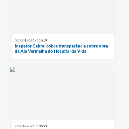
02 JUN 2026 - 11h18
Inspetor Cabral cobra transparência sobre obra
da Ala Vermelha do Hospital da Vida
29 MAI 2026 - 10h53