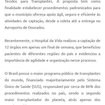
Tecidos para Transplantes. A proposta tem como
finalidade estabelecer procedimentos padronizados para
que o município ofereça apoio ágil, seguro e eficiente às
atividades de captação, desde a coleta até a entrega no
Aeroporto de Dourados.
Recentemente, o Hospital da Vida realizou a captação de
12 órgãos em apenas um final de semana, que beneficiou
pacientes de diferentes regiões do país e evidenciou a
importância de agilidade e organização nesse processo.
O Brasil possui o maior programa público de transplantes
do mundo, financiado majoritariamente pelo Sistema
Único de Saúde (SUS), responsável por cerca de 86% dos
procedimentos realizados no país, sendo o segundo
maior transplantador do planeta, atrás apenas dos