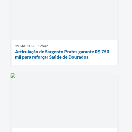
19 MAI 2026 - 12h42
Articulação de Sargento Prates garante R$ 750
mil para reforçar Saúde de Dourados