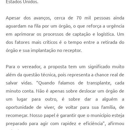
Estados Unidos.
Apesar dos avanços, cerca de 70 mil pessoas ainda
aguardam na fila por um órgão, o que reforça a urgência
em aprimorar os processos de captação e logística. Um
dos fatores mais críticos é o tempo entre a retirada do
órgão e sua implantação no receptor.
Para o vereador, a proposta tem um significado muito
além da questão técnica, pois representa a chance real de
salvar vidas. “Quando falamos de transplante, cada
minuto conta. Não é apenas sobre deslocar um órgão de
um lugar para outro, é sobre dar a alguém a
oportunidade de viver, de voltar para sua família, de
recomeçar. Nosso papel é garantir que o município esteja
preparado para agir com rapidez e eficiência”, afirmou