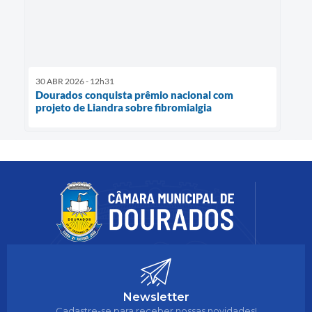
30 ABR 2026 - 12h31
Dourados conquista prêmio nacional com
projeto de Liandra sobre fibromialgia
Newsletter
Cadastre-se para receber nossas novidades!