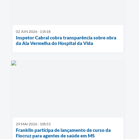
02 JUN 2026 - 11h18
Inspetor Cabral cobra transparência sobre obra
da Ala Vermelha do Hospital da Vida
29 MAI 2026 - 10h53
Franklin participa de lançamento de curso da
Fiocruz para agentes de saúde em MS