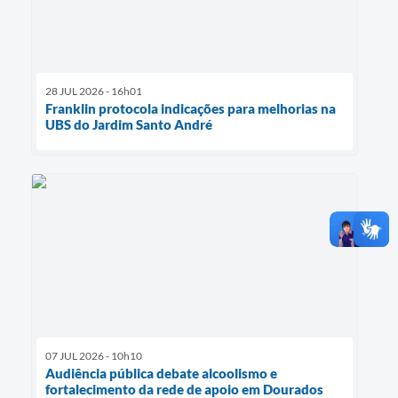
28 JUL 2026 - 16h01
Franklin protocola indicações para melhorias na
UBS do Jardim Santo André
07 JUL 2026 - 10h10
Audiência pública debate alcoolismo e
fortalecimento da rede de apoio em Dourados