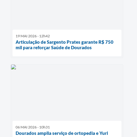
19 MAI 2026 - 12h42
Articulação de Sargento Prates garante R$ 750
mil para reforçar Saúde de Dourados
06 MAI 2026 - 10h31
Dourados amplia serviço de ortopedia e Yuri