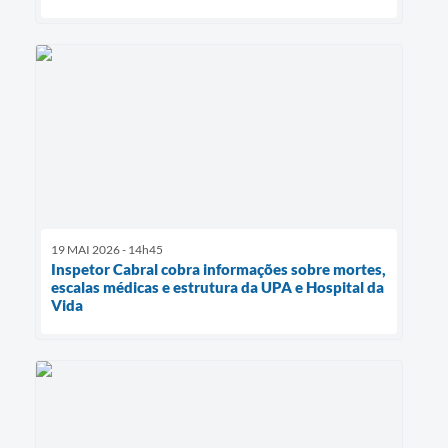
19 MAI 2026 - 14h45
Inspetor Cabral cobra informações sobre mortes,
escalas médicas e estrutura da UPA e Hospital da
Vida