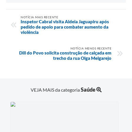
NOTÍCIA MAIS RECENTE
Inspetor Cabral visita Aldeia Jaguapiru após
pedido de apoio para combater aumento da
violência
NOTÍCIA MENOS RECENTE
Dill do Povo solicita construção de calçada em
trecho da rua Olga Melgarejo
Saúde
VEJA MAIS da categoria