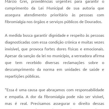
Márcio Grei, providências urgentes para garantir o
cumprimento da Lei Municipal de sua autoria que
assegura atendimento prioritário às pessoas com
fibromialgia nos órgãos e serviços públicos de Dourados.
A medida busca garantir dignidade e respeito às pessoas
diagnosticadas com essa condição crônica e muitas vezes
invisível, que provoca fortes dores físicas e emocionais.
Apesar da sanção da lei no município, a vereadora afirma
que tem recebido diversas reclamações sobre o
descumprimento da norma em unidades de saúde e
repartições públicas.
“Essa é uma causa que abraçamos com responsabilidade
e empatia. A dor da fibromialgia pode não ser visível,
mas é real. Precisamos assegurar o direito dessas