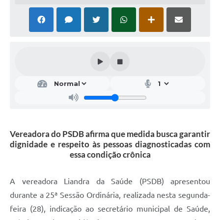
Vereadora do PSDB afirma que medida busca garantir
dignidade e respeito às pessoas diagnosticadas com
essa condição crônica
A vereadora Liandra da Saúde (PSDB) apresentou
durante a 25ª Sessão Ordinária, realizada nesta segunda-
feira (28), indicação ao secretário municipal de Saúde,