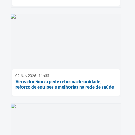
02 JUN 2026 - 11h55
Vereador Souza pede reforma de unidade,
reforço de equipes e melhorias na rede de saúde