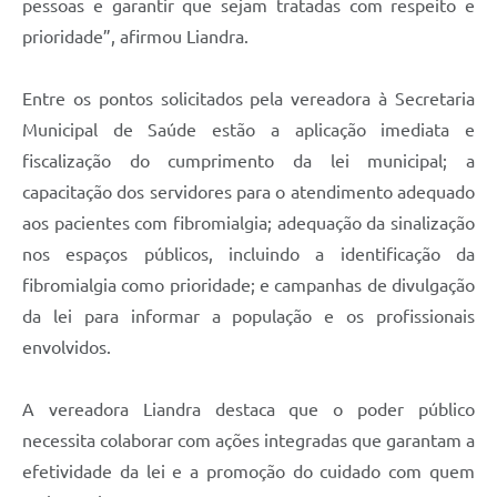
pessoas e garantir que sejam tratadas com respeito e
prioridade”, afirmou Liandra.
Entre os pontos solicitados pela vereadora à Secretaria
Municipal de Saúde estão a aplicação imediata e
fiscalização do cumprimento da lei municipal; a
capacitação dos servidores para o atendimento adequado
aos pacientes com fibromialgia; adequação da sinalização
nos espaços públicos, incluindo a identificação da
fibromialgia como prioridade; e campanhas de divulgação
da lei para informar a população e os profissionais
envolvidos.
A vereadora Liandra destaca que o poder público
necessita colaborar com ações integradas que garantam a
efetividade da lei e a promoção do cuidado com quem