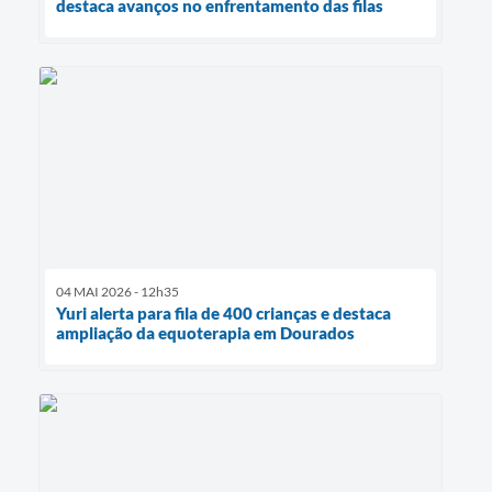
destaca avanços no enfrentamento das filas
04 MAI 2026 - 12h35
Yuri alerta para fila de 400 crianças e destaca
ampliação da equoterapia em Dourados