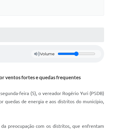
Volume
or ventos fortes e quedas frequentes
 segunda-feira (5), o vereador Rogério Yuri (PSDB)
r quedas de energia e aos distritos do município,
 da preocupação com os distritos, que enfrentam