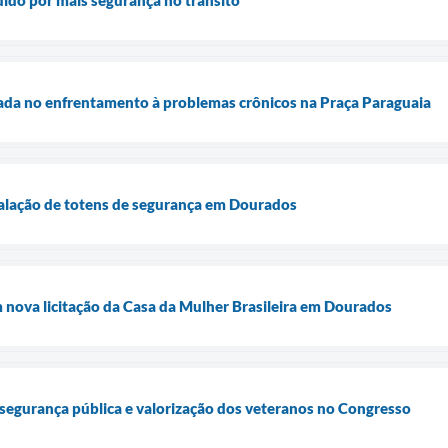
rada no enfrentamento à problemas crônicos na Praça Paraguaia
alação de totens de segurança em Dourados
 nova licitação da Casa da Mulher Brasileira em Dourados
segurança pública e valorização dos veteranos no Congresso