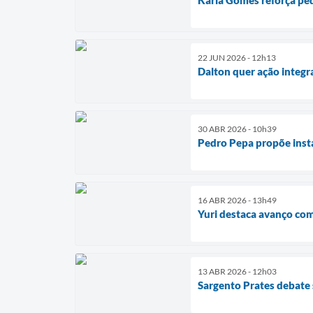
22 JUN 2026 - 12h13
Dalton quer ação integ
30 ABR 2026 - 10h39
Pedro Pepa propõe inst
16 ABR 2026 - 13h49
Yuri destaca avanço com
13 ABR 2026 - 12h03
Sargento Prates debate 