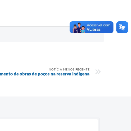
NOTÍCIA MENOS RECENTE
amento de obras de poços na reserva indígena