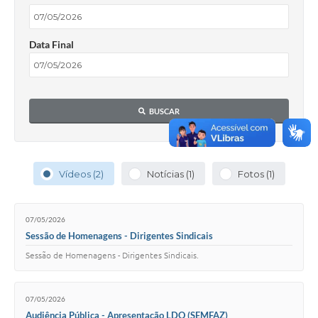
Data Final
BUSCAR
Vídeos (2)
Notícias (1)
Fotos (1)
07/05/2026
Sessão de Homenagens - Dirigentes Sindicais
Sessão de Homenagens - Dirigentes Sindicais.
07/05/2026
Audiência Pública - Apresentação LDO (SEMFAZ)