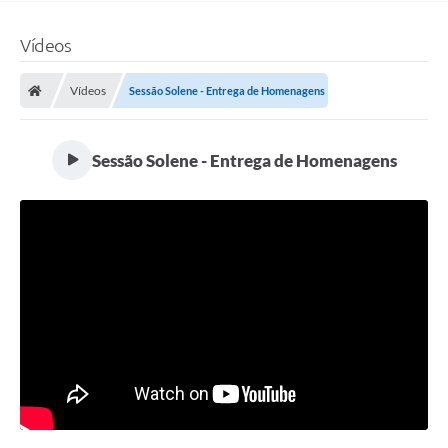
Vídeos
Vídeos
Sessão Solene - Entrega de Homenagens
Sessão Solene - Entrega de Homenagens