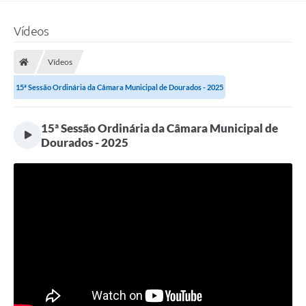
Vídeos
Vídeos
15ª Sessão Ordinária da Câmara Municipal de Dourados - 2025
15ª Sessão Ordinária da Câmara Municipal de
Dourados - 2025