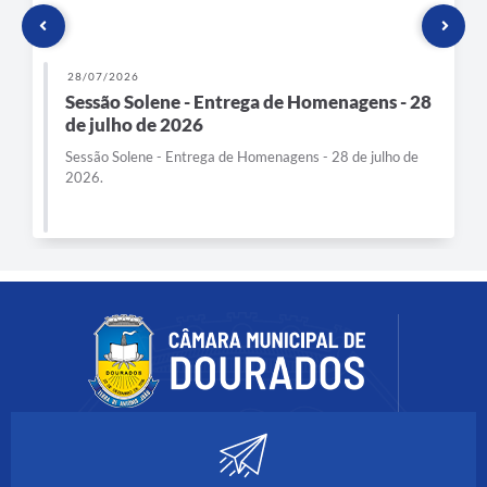
28/07/2026
Sessão Solene - Entrega de Homenagens - 28
de julho de 2026
Sessão Solene - Entrega de Homenagens - 28 de julho de
2026.