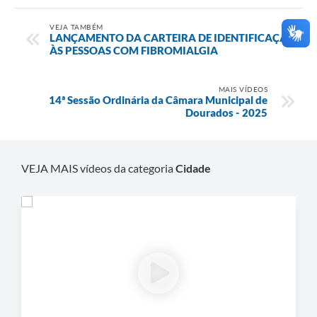
VEJA TAMBÉM
LANÇAMENTO DA CARTEIRA DE IDENTIFICAÇÃO
ÀS PESSOAS COM FIBROMIALGIA
MAIS VÍDEOS
14ª Sessão Ordinária da Câmara Municipal de
Dourados - 2025
VEJA MAIS vídeos da categoria
Cidade