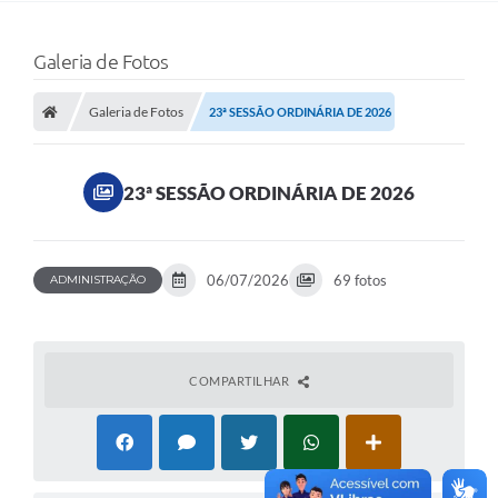
Galeria de Fotos
Galeria de Fotos
23ª SESSÃO ORDINÁRIA DE 2026
23ª SESSÃO ORDINÁRIA DE 2026
06/07/2026
69 fotos
ADMINISTRAÇÃO
COMPARTILHAR