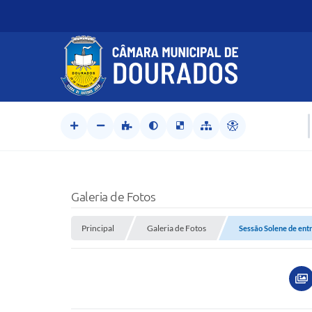
Galeria de Fotos
Principal
Galeria de Fotos
Sessão Solene de ent